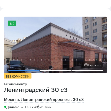
8.2
Еще фото
БЕЗ КОМИССИИ
Бизнес-центр
Ленинградский 30 с3
Москва, Ленинградский проспект, 30 с3
Динамо → 1.13 км
~
11 мин