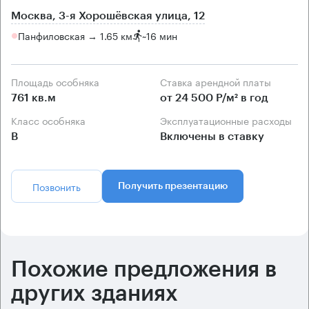
Москва, 3-я Хорошёвская улица, 12
Панфиловская → 1.65 км
~
16 мин
Площадь особняка
Ставка арендной платы
761 кв.м
от 24 500 Р/м² в год
Класс особняка
Эксплуатационные расходы
B
Включены в ставку
Позвонить
Получить презентацию
Похожие предложения в
других зданиях