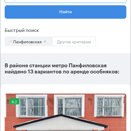
Найти
Быстрый поиск
Панфиловская
Другие критерии
В районе станции метро
Панфиловская
найдено
13 вариантов
по аренде особняков:
8.2