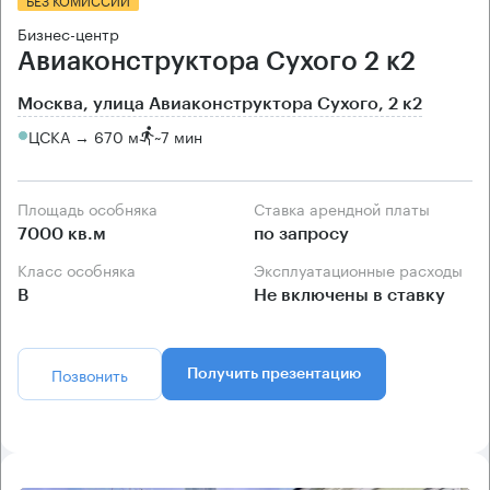
Бизнес-центр
Авиаконструктора Сухого 2 к2
Москва, улица Авиаконструктора Сухого, 2 к2
ЦСКА → 670 м
~
7 мин
Площадь особняка
Ставка арендной платы
7000 кв.м
по запросу
Класс особняка
Эксплуатационные расходы
B
Не включены в ставку
Позвонить
Получить презентацию