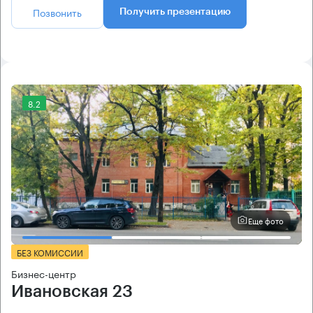
Позвонить
Получить презентацию
8.2
Еще фото
БЕЗ КОМИССИИ
Бизнес-центр
Ивановская 23