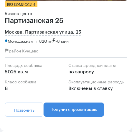
БЕЗ КОМИССИИ
Бизнес-центр
Партизанская 25
Москва, Партизанская улица, 25
Молодежная → 820 м
~
8 мин
район Кунцево
Площадь особняка
Ставка арендной платы
5025 кв.м
по запросу
Класс особняка
Эксплуатационные расходы
B
Включены в ставку
Позвонить
Получить презентацию