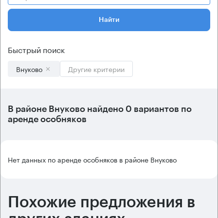
Найти
Быстрый поиск
Внуково
Другие критерии
В
районе Внуково
найдено
0 вариантов
по
аренде особняков
Нет данных по аренде особняков в районе Внуково
Похожие предложения в