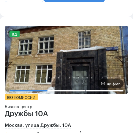
8.2
Еще фото
БЕЗ КОМИССИИ
Бизнес-центр
Дружбы 10А
Москва, улица Дружбы, 10А