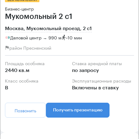
Бизнес-центр
Мукомольный 2 с1
Москва, Мукомольный проезд, 2 с1
Деловой центр → 990 м
~
10 мин
район Пресненский
Площадь особняка
Ставка арендной платы
2440 кв.м
по запросу
Класс особняка
Эксплуатационные расходы
B
Включены в ставку
Позвонить
Получить презентацию