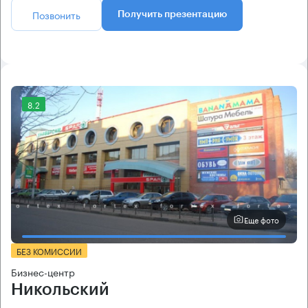
Позвонить
Получить презентацию
8.2
Еще фото
БЕЗ КОМИССИИ
Бизнес-центр
Никольский