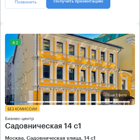
Позвонить
Получить презентацию
8.2
Еще 2 фото
БЕЗ КОМИССИИ
Бизнес-центр
Садовническая 14 с1
Москва, Садовническая улица, 14 с1