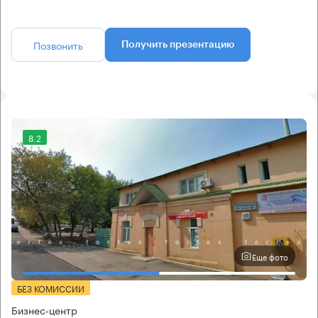
Позвонить
Получить презентацию
8.2
Еще фото
БЕЗ КОМИССИИ
Бизнес-центр