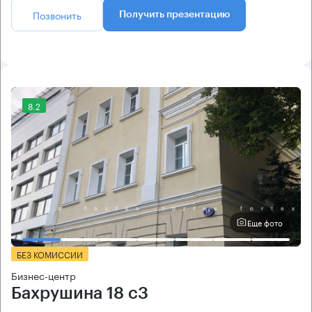
Позвонить
Получить презентацию
8.2
Еще фото
БЕЗ КОМИССИИ
Бизнес-центр
Бахрушина 18 с3