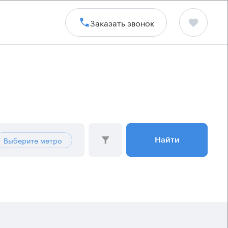
Заказать звонок
Выберите метро
Найти