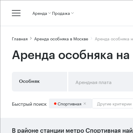
Аренда
Продажа
Главная
Аренда особняка в Москве
Аренда особняка 
Аренда особняка на
Арендная плата
Особняк
Быстрый поиск
Спортивная
Другие критерии
В районе станции метро
Спортивная
най