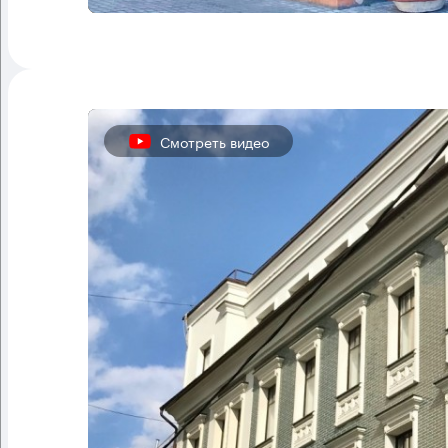
Смотреть видео