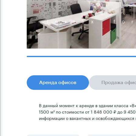
Аренда офисов
Продажа офи
В данный момент к аренде в здании класса «B
1500 м² по стоимости от 1 848 000 ₽ до 9 450
информации о вакантных и освобождающихся 