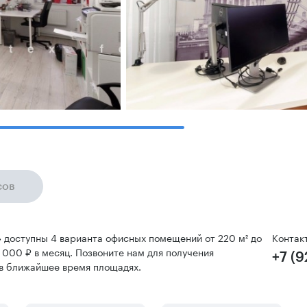
сов
» доступны 4 варианта офисных помещений от 220 м² до
Контак
 000 ₽ в месяц. Позвоните нам для получения
+7 (
в ближайшее время площадях.