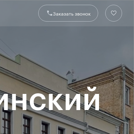
Заказать звонок
инский