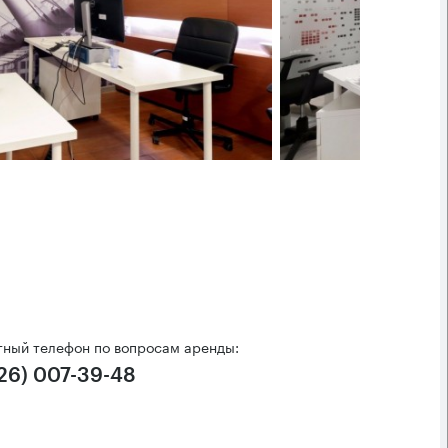
тный телефон по вопросам аренды:
926) 007-39-48