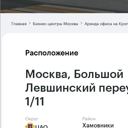
Главная
Бизнес-центры Москвы
Аренда офиса на Кро
Расположение
Москва, Большой
Левшинский пере
1/11
Округ
Район
Хамовники
ЦАО