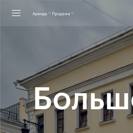
Аренда
Продажа
Больш