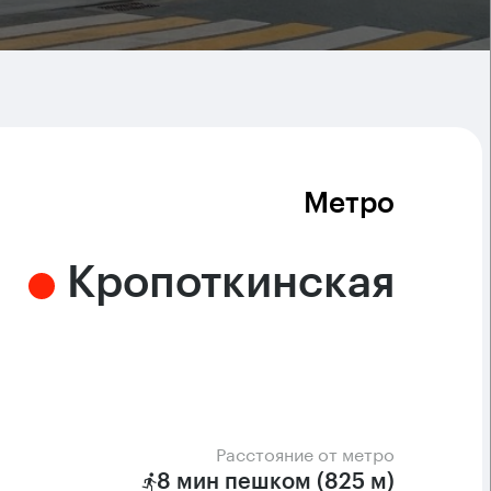
Метро
Кропоткинская
Расстояние от метро
8 мин пешком (825 м)