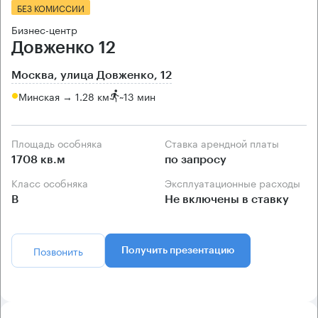
БЕЗ КОМИССИИ
Бизнес-центр
Довженко 12
Москва, улица Довженко, 12
Минская → 1.28 км
~
13 мин
Площадь особняка
Ставка арендной платы
1708 кв.м
по запросу
Класс особняка
Эксплуатационные расходы
B
Не включены в ставку
Позвонить
Получить презентацию