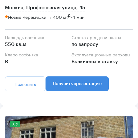
Москва, Профсоюзная улица, 45
Новые Черемушки → 400 м
~
4 мин
Площадь особняка
Ставка арендной платы
550 кв.м
по запросу
Класс особняка
Эксплуатационные расходы
B
Включены в ставку
Позвонить
Получить презентацию
8.2