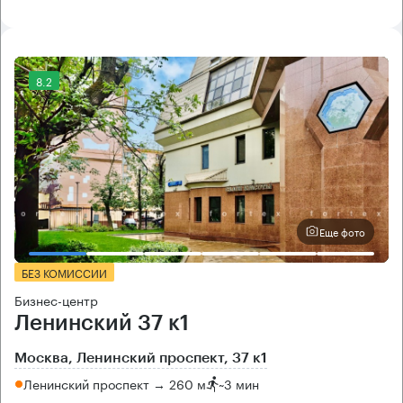
8.2
Еще фото
БЕЗ КОМИССИИ
Бизнес-центр
Ленинский 37 к1
Москва, Ленинский проспект, 37 к1
Ленинский проспект → 260 м
~
3 мин