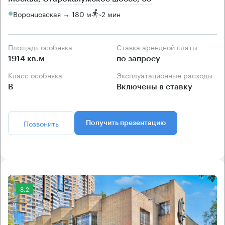
Воронцовская → 180 м
~
2 мин
Площадь особняка
Ставка арендной платы
1914 кв.м
по запросу
Класс особняка
Эксплуатационные расходы
B
Включены в ставку
Позвонить
Получить презентацию
8.2