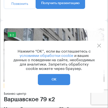
Позвонить
Получить презентацию
8.2
Нажмите “ОК”, если вы соглашаетесь с
условиями обработки cookie
и ваших
данных о поведении на сайте, необходимых
для аналитики. Запретить обработку
cookie можете через браузер.
Еще фото
ОК
БЕЗ КОМИССИИ
Бизнес-центр
Варшавское 79 к2