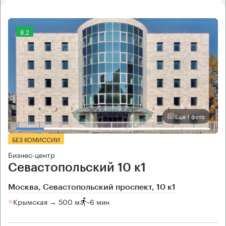
8.2
Еще 1 фото
БЕЗ КОМИССИИ
Бизнес-центр
Севастопольский 10 к1
Москва, Севастопольский проспект, 10 к1
Крымская → 500 м
~
6 мин