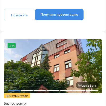
Позвонить
Получить презентацию
8.2
Еще 2 фото
БЕЗ КОМИССИИ
Бизнес-центр