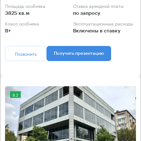
Площадь особняка
Ставка арендной платы
3825 кв.м
по запросу
Класс особняка
Эксплуатационные расходы
B+
Включены в ставку
Позвонить
Получить презентацию
8.2