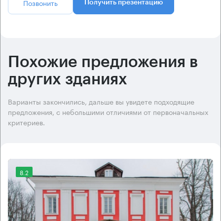
Позвонить
Получить презентацию
Похожие предложения в
других зданиях
Варианты закончились, дальше вы увидете подходящие
предложения, с небольшими отличиями от первоначальных
критериев.
8.2