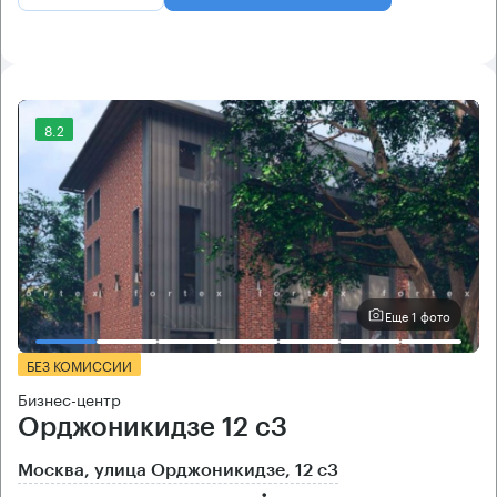
8.2
Еще 1 фото
БЕЗ КОМИССИИ
Бизнес-центр
Орджоникидзе 12 с3
Москва, улица Орджоникидзе, 12 с3