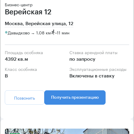
Бизнес-центр
Верейская 12
Москва, Верейская улица, 12
Давыдково → 1.08 км
~
11 мин
Площадь особняка
Ставка арендной платы
4392 кв.м
по запросу
Класс особняка
Эксплуатационные расходы
B
Включены в ставку
Позвонить
Получить презентацию