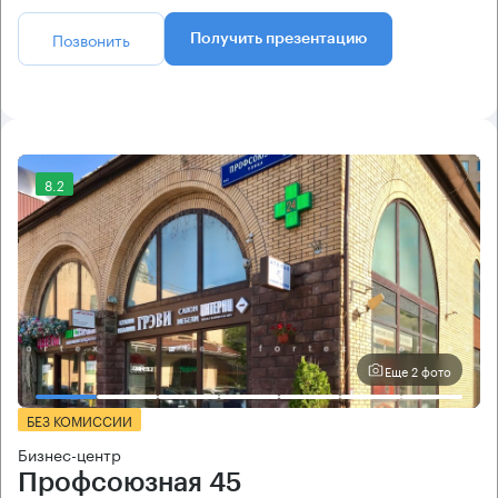
Позвонить
Получить презентацию
8.2
Еще 2 фото
БЕЗ КОМИССИИ
Бизнес-центр
Профсоюзная 45