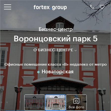
Бизнес-центр
Воронцовский парк 5
О БИЗНЕС-ЦЕНТРЕ
Офисные помещение класса «B» недалеко от метро
Новаторская
Все фото