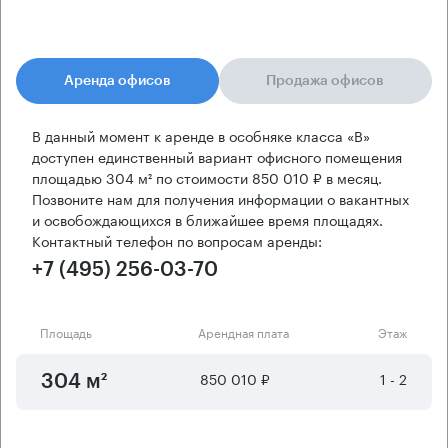
Аренда офисов
Продажа офисов
В данный момент к аренде в особняке класса «B»
доступен единственный вариант офисного помещения
площадью 304 м² по стоимости 850 010 ₽ в месяц.
Позвоните нам для получения информации о вакантных
и освобождающихся в ближайшее время площадях.
Контактный телефон по вопросам аренды:
+7 (495) 256-03-70
Площадь
Арендная плата
Этаж
850 010 ₽
1 - 2
304 м²