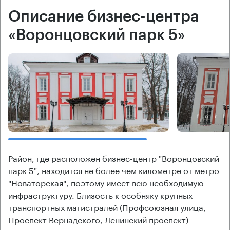
Описание бизнес-центра
«Воронцовский парк 5»
Район, где расположен бизнес-центр "Воронцовский
парк 5", находится не более чем километре от метро
"Новаторская", поэтому имеет всю необходимую
инфраструктуру. Близость к особняку крупных
транспортных магистралей (Профсоюзная улица,
Проспект Вернадского, Ленинский проспект)