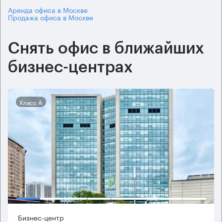
Аренда офиса в Москве
Продажа офиса в Москве
Снять офис в ближайших
бизнес-центрах
Класс А
Бизнес-центр