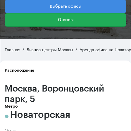
Выбрать офисы
Отзывы
Главная
Бизнес-центры Москвы
Аренда офиса на Новато
Расположение
Москва, Воронцовский
парк, 5
Метро
Новаторская
Округ