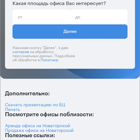
Какая площадь офиса Вас интересует?
Далее
Нажимая кнопку “Далее”, я даю
согласие
на обработку
персональных данных. Подробнее
об обработке в
Политике
.
Дополнительно:
Скачать презентацию по БЦ
Печать
Посмотрите офисы поблизости:
Аренда офиса на Новаторской
Продажа офиса на Новаторской
Полезные ссылки: