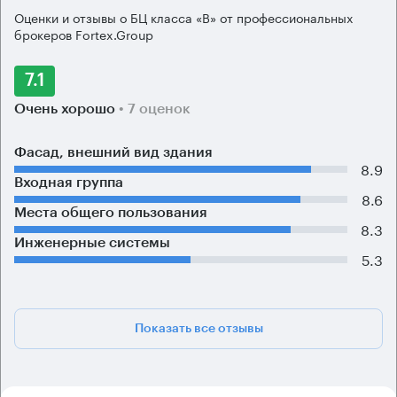
Оценки и отзывы о БЦ класса «B» от профессиональных
брокеров Fortex.Group
7.1
Очень хорошо
• 7 оценок
Фасад, внешний вид здания
8.9
Входная группа
8.6
Места общего пользования
8.3
Инженерные системы
5.3
Показать все отзывы