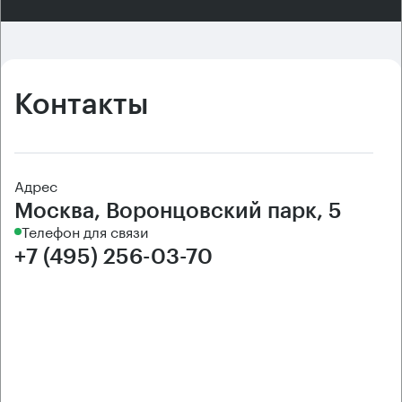
Контакты
Адрес
Москва, Воронцовский парк, 5
Телефон для связи
+7 (495) 256-03-70