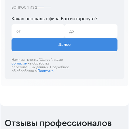
ВОПРОС
1
ИЗ
2
Какая площадь офиса Вас интересует?
Далее
Нажимая кнопку “Далее”, я даю
согласие
на обработку
персональных данных. Подробнее
об обработке в
Политике
.
Отзывы профессионалов