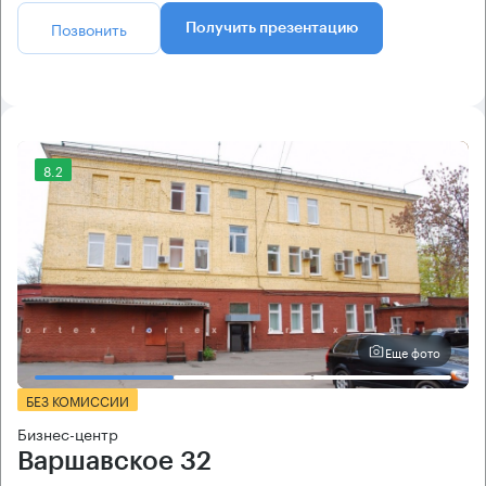
Позвонить
Получить презентацию
8.2
Еще фото
БЕЗ КОМИССИИ
Бизнес-центр
Варшавское 32