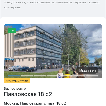
предложения, с небольшими отличиями от первоначальных
критериев.
8.2
Еще 1 фото
БЕЗ КОМИССИИ
Бизнес-центр
Павловская 18 с2
Москва, Павловская улица, 18 с2