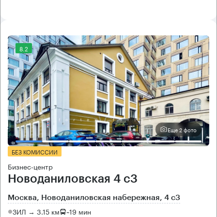
8.2
Еще 2 фото
БЕЗ КОМИССИИ
Бизнес-центр
Новоданиловская 4 с3
Москва, Новоданиловская набережная, 4 с3
ЗИЛ → 3.15 км
~
19 мин