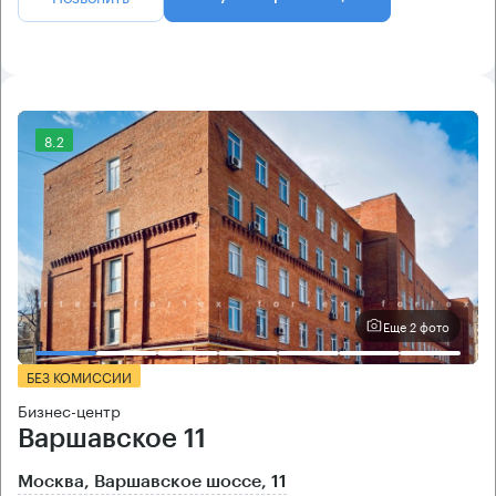
8.2
Еще 2 фото
БЕЗ КОМИССИИ
Бизнес-центр
Варшавское 11
Москва, Варшавское шоссе, 11