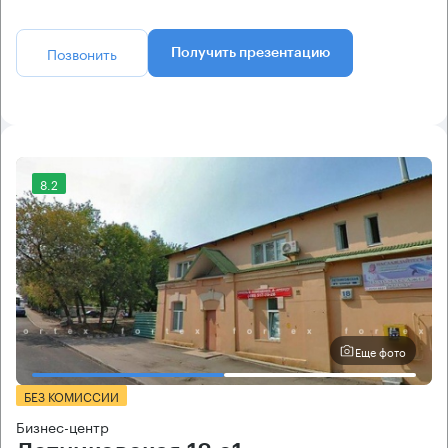
Позвонить
Получить презентацию
8.2
Еще фото
БЕЗ КОМИССИИ
Бизнес-центр