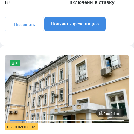
B+
Включены в ставку
Позвонить
Получить презентацию
8.2
Еще 2 фото
БЕЗ КОМИССИИ