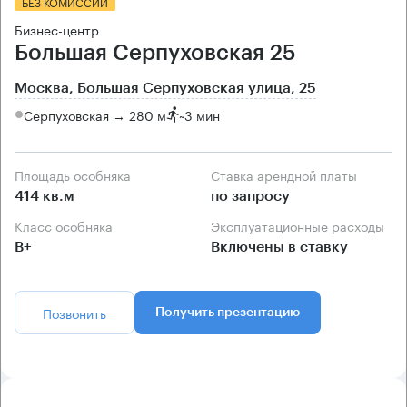
БЕЗ КОМИССИИ
Бизнес-центр
Большая Серпуховская 25
Москва, Большая Серпуховская улица, 25
Серпуховская → 280 м
~
3 мин
Площадь особняка
Ставка арендной платы
414 кв.м
по запросу
Класс особняка
Эксплуатационные расходы
B+
Включены в ставку
Позвонить
Получить презентацию