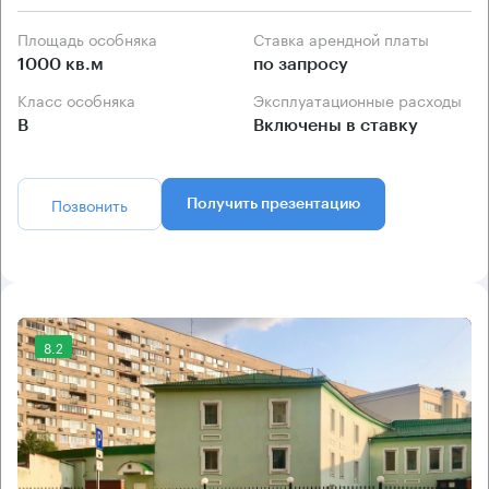
Площадь особняка
Ставка арендной платы
1000 кв.м
по запросу
Класс особняка
Эксплуатационные расходы
B
Включены в ставку
Позвонить
Получить презентацию
8.2