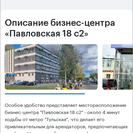
Описание бизнес-центра
«Павловская 18 с2»
Особое удобство представляет месторасположение
бизнес-центра "Павловская 18 с2" - около 4 минут
ходьбы от метро "Тульская", что делает его
привлекательным для арендаторов, предпочитающих
комфорт. Наличие поблизости от офисного центра