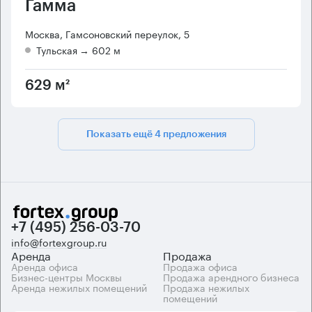
Гамма
Москва, Гамсоновский переулок, 5
Тульская
→ 602 м
629 м²
Показать ещё 4 предложения
+7 (495) 256-03-70
info@fortexgroup.ru
Аренда
Продажа
Аренда офиса
Продажа офиса
Бизнес-центры Москвы
Продажа арендного бизнеса
Аренда нежилых помещений
Продажа нежилых
помещений