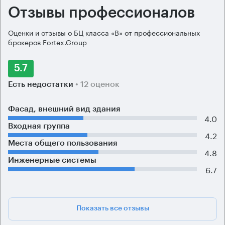
Отзывы профессионалов
Оценки и отзывы о БЦ класса «B» от профессиональных
брокеров Fortex.Group
5.7
Есть недостатки
• 12 оценок
Фасад, внешний вид здания
4.0
Входная группа
4.2
Места общего пользования
4.8
Инженерные системы
6.7
Показать все отзывы