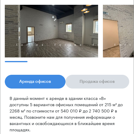
Аренда офисов
Продажа офисов
В данный момент к аренде в здании класса «B»
доступны 5 вариантов офисных помещений от 215 м² до
2268 м² по стоимости от 540 010 ₽ до 2 740 500 ₽ в
месяц. Позвоните нам для получения информации о
вакантных и освобождающихся в ближайшее время
площадях.