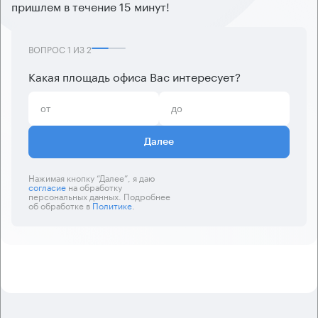
пришлем в течение 15 минут!
ВОПРОС
1
ИЗ
2
Какая площадь офиса Вас интересует?
Далее
Нажимая кнопку “Далее”, я даю
согласие
на обработку
персональных данных. Подробнее
об обработке в
Политике
.