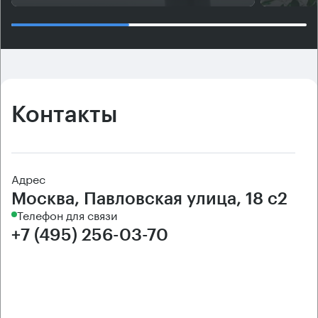
Контакты
Адрес
Москва, Павловская улица, 18 с2
Телефон для связи
+7 (495) 256-03-70