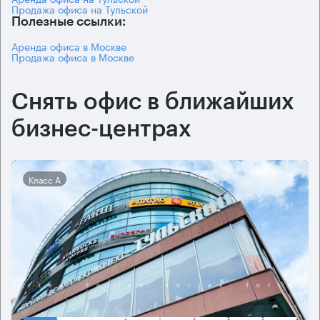
Продажа офиса на Тульской
Полезные ссылки:
Аренда офиса в Москве
Продажа офиса в Москве
Снять офис в ближайших
бизнес-центрах
Класс А