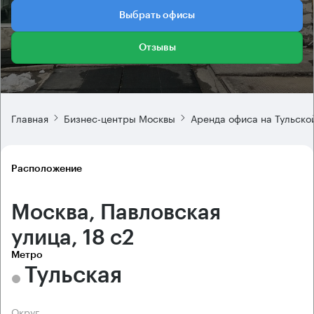
Выбрать офисы
Отзывы
Главная
Бизнес-центры Москвы
Аренда офиса на Тульско
Расположение
Москва, Павловская
улица, 18 с2
Метро
Тульская
Округ