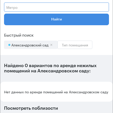
Метро
Найти
Быстрый поиск
Александровский сад
Тип помещения
Найдено 0 вариантов по аренде нежилых
помещений на Александровском саду:
Нет данных по аренде помещений на Александровском саду
Посмотреть поблизости