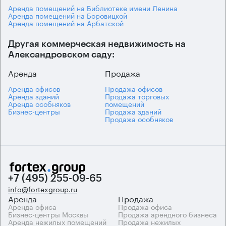
Аренда помещений на Библиотеке имени Ленина
Аренда помещений на Боровицкой
Аренда помещений на Арбатской
Другая коммерческая недвижимость на
Александровском саду:
Аренда
Продажа
Аренда офисов
Продажа офисов
Аренда зданий
Продажа торговых
Аренда особняков
помещений
Бизнес-центры
Продажа зданий
Продажа особняков
+7 (495) 255-09-65
info@fortexgroup.ru
Аренда
Продажа
Аренда офиса
Продажа офиса
Бизнес-центры Москвы
Продажа арендного бизнеса
Аренда нежилых помещений
Продажа нежилых