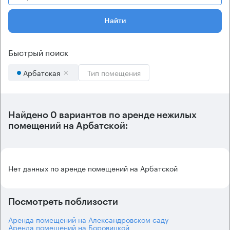
Найти
Быстрый поиск
Арбатская
Тип помещения
Найдено 0 вариантов по аренде нежилых
помещений на Арбатской:
Нет данных по аренде помещений на Арбатской
Посмотреть поблизости
Аренда помещений на Александровском саду
Аренда помещений на Боровицкой