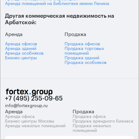
Аренда помещений на Библиотеке имени Ленина
Другая коммерческая недвижимость на
Арбатской:
Аренда
Продажа
Аренда офисов
Продажа офисов
Аренда зданий
Продажа торговых
Аренда особняков
помещений
Бизнес-центры
Продажа зданий
Продажа особняков
+7 (495) 255-09-65
info@fortexgroup.ru
Аренда
Продажа
Аренда офиса
Продажа офиса
Бизнес-центры Москвы
Продажа арендного бизнеса
Аренда нежилых помещений
Продажа нежилых
помещений