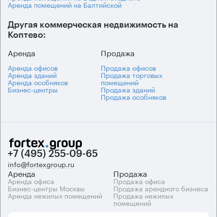
Аренда помещений на Балтийской
Другая коммерческая недвижимость на
Коптево:
Аренда
Продажа
Аренда офисов
Продажа офисов
Аренда зданий
Продажа торговых
Аренда особняков
помещений
Бизнес-центры
Продажа зданий
Продажа особняков
+7 (495) 255-09-65
info@fortexgroup.ru
Аренда
Продажа
Аренда офиса
Продажа офиса
Бизнес-центры Москвы
Продажа арендного бизнеса
Аренда нежилых помещений
Продажа нежилых
помещений