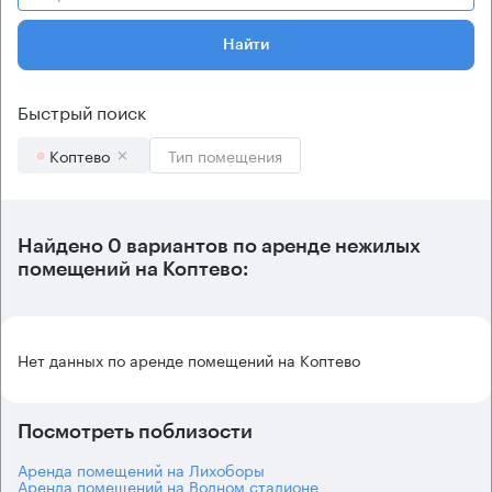
Найти
Быстрый поиск
Коптево
Тип помещения
Найдено 0 вариантов по аренде нежилых
помещений на Коптево:
Нет данных по аренде помещений на Коптево
Посмотреть поблизости
Аренда помещений на Лихоборы
Аренда помещений на Водном стадионе