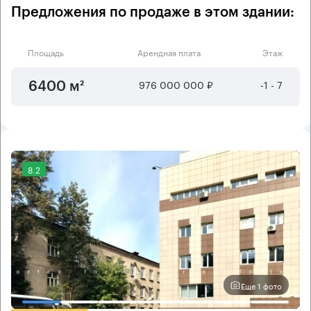
Предложения по продаже в этом здании:
Площадь
Арендная плата
Этаж
976 000 000 ₽
-1 - 7
6400 м²
8.2
Еще 1 фото