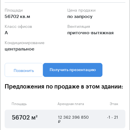
Площади
Цена продажи
56702 кв.м
по запросу
Класс офисов
Вентиляция
А
приточно-вытяжная
Кондиционирование
центральное
Позвонить
Получить презентацию
Предложения по продаже в этом здании:
Площадь
Арендная плата
Этаж
12 362 396 850
-1 - 21
56702 м²
₽