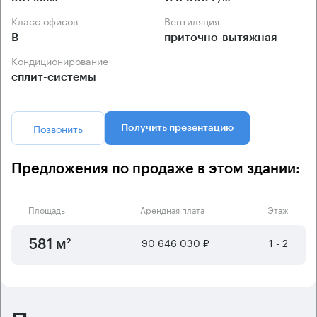
Класс офисов
Вентиляция
B
приточно-вытяжная
Кондиционирование
сплит-системы
Позвонить
Получить презентацию
Предложения по продаже в этом здании:
Площадь
Арендная плата
Этаж
90 646 030 ₽
1 - 2
581 м²