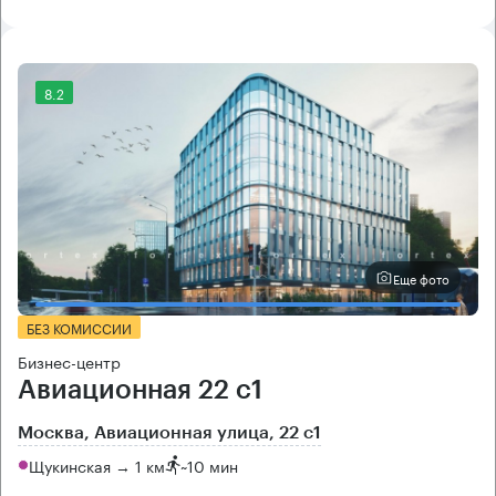
8.2
Еще фото
БЕЗ КОМИССИИ
Бизнес-центр
Авиационная 22 с1
Москва, Авиационная улица, 22 с1
Щукинская → 1 км
~
10 мин