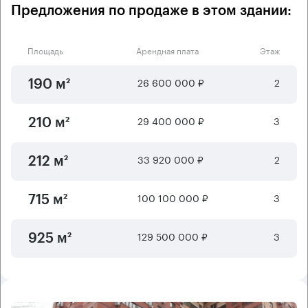
Предложения по продаже в этом здании:
Площадь
Арендная плата
Этаж
26 600 000 ₽
2
190 м²
29 400 000 ₽
3
210 м²
33 920 000 ₽
2
212 м²
100 100 000 ₽
3
715 м²
129 500 000 ₽
3
925 м²