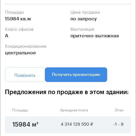
Площади
Цена продажи
15984 кв.м
по запросу
Класс офисов
Вентиляция
А
приточно-вытяжная
Кондиционирование
центральное
Позвонить
Получить презентацию
Предложения по продаже в этом здании:
Площадь
Арендная плата
Этаж
4 314 129 550 ₽
-1 - 9
15984 м²