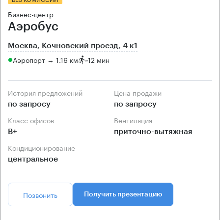
Бизнес-центр
Аэробус
Москва, Кочновский проезд, 4 к1
Аэропорт → 1.16 км
~
12 мин
История предложений
Цена продажи
по запросу
по запросу
Класс офисов
Вентиляция
B+
приточно-вытяжная
Кондиционирование
центральное
Позвонить
Получить презентацию