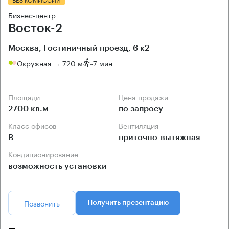
Бизнес-центр
Восток-2
Москва, Гостиничный проезд, 6 к2
Окружная → 720 м
~
7 мин
Площади
Цена продажи
2700 кв.м
по запросу
Класс офисов
Вентиляция
B
приточно-вытяжная
Кондиционирование
возможность установки
Позвонить
Получить презентацию