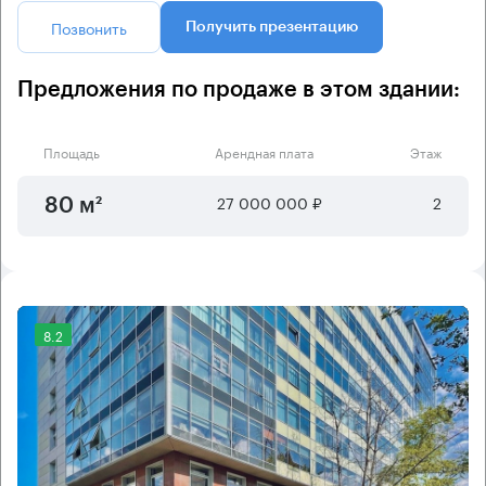
Позвонить
Получить презентацию
Предложения по продаже в этом здании:
Площадь
Арендная плата
Этаж
27 000 000 ₽
2
80 м²
8.2