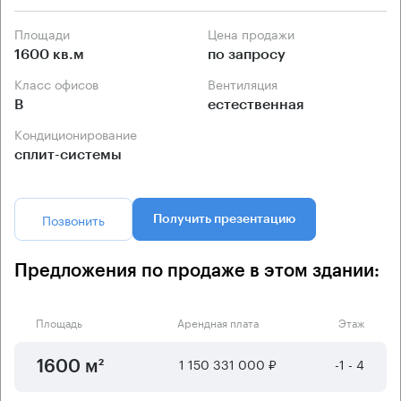
Площади
Цена продажи
1600 кв.м
по запросу
Класс офисов
Вентиляция
B
естественная
Кондиционирование
сплит-системы
Позвонить
Получить презентацию
Предложения по продаже в этом здании:
Площадь
Арендная плата
Этаж
1 150 331 000 ₽
-1 - 4
1600 м²