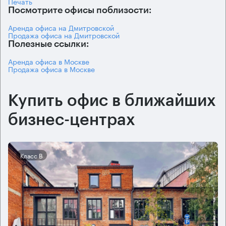
Печать
Посмотрите офисы поблизости:
Аренда офиса на Дмитровской
Продажа офиса на Дмитровской
Полезные ссылки:
Аренда офиса в Москве
Продажа офиса в Москве
Купить офис в ближайших
бизнес-центрах
Класс B