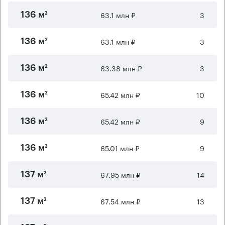
63.1 млн ₽
3
136 м²
63.1 млн ₽
3
136 м²
63.38 млн ₽
3
136 м²
65.42 млн ₽
10
136 м²
65.42 млн ₽
9
136 м²
65.01 млн ₽
9
136 м²
67.95 млн ₽
14
137 м²
67.54 млн ₽
13
137 м²