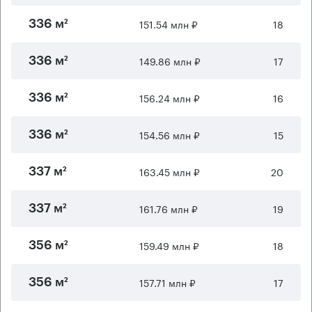
151.54 млн ₽
18
336 м²
149.86 млн ₽
17
336 м²
156.24 млн ₽
16
336 м²
154.56 млн ₽
15
336 м²
163.45 млн ₽
20
337 м²
161.76 млн ₽
19
337 м²
159.49 млн ₽
18
356 м²
157.71 млн ₽
17
356 м²