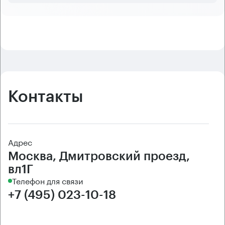
Контакты
Адрес
Москва, Дмитровский проезд,
вл1Г
Телефон для связи
+7 (495) 023-10-18