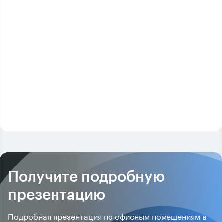
Получите подробную
презентацию
Подробная презентация по офисным помещениям в