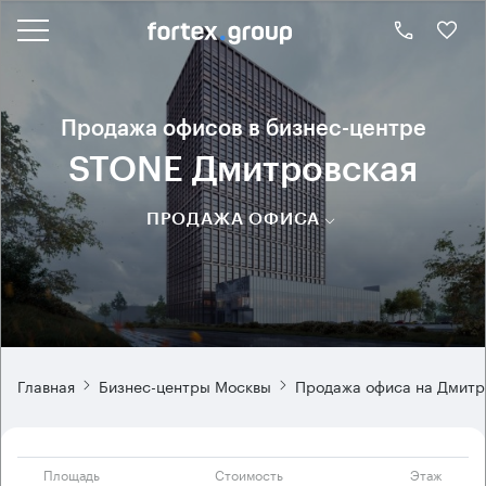
Продажа офисов в бизнес-центре
STONE Дмитровская
ПРОДАЖА ОФИСА
Главная
Бизнес-центры Москвы
Продажа офиса на Дмитр
Площадь
Стоимость
Этаж