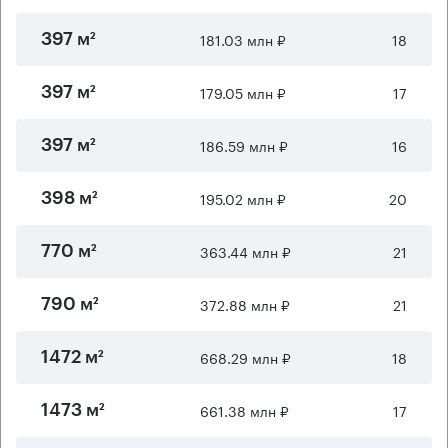
181.03 млн ₽
18
397 м²
179.05 млн ₽
17
397 м²
186.59 млн ₽
16
397 м²
195.02 млн ₽
20
398 м²
363.44 млн ₽
21
770 м²
372.88 млн ₽
21
790 м²
668.29 млн ₽
18
1472 м²
661.38 млн ₽
17
1473 м²