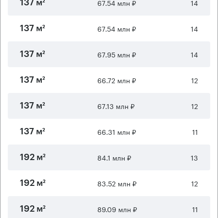
67.54 млн ₽
14
137 м²
67.54 млн ₽
14
137 м²
67.95 млн ₽
14
137 м²
66.72 млн ₽
12
137 м²
67.13 млн ₽
12
137 м²
66.31 млн ₽
11
137 м²
84.1 млн ₽
13
192 м²
83.52 млн ₽
12
192 м²
89.09 млн ₽
11
192 м²