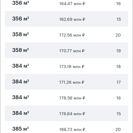
164.47 млн ₽
16
356 м²
162.69 млн ₽
15
356 м²
172.56 млн ₽
20
358 м²
170.77 млн ₽
19
358 м²
173.18 млн ₽
18
384 м²
171.26 млн ₽
17
384 м²
178.56 млн ₽
16
384 м²
176.64 млн ₽
15
384 м²
186.73 млн ₽
20
385 м²