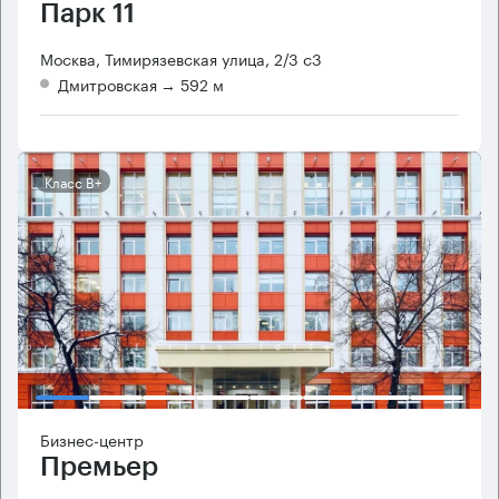
Парк 11
Москва, Тимирязевская улица, 2/3 с3
Дмитровская
→ 592 м
Класс B+
Бизнес-центр
Премьер