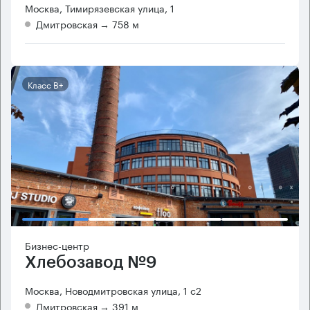
Москва, Тимирязевская улица, 1
Дмитровская
→ 758 м
Класс B+
Бизнес-центр
Хлебозавод №9
Москва, Новодмитровская улица, 1 с2
Дмитровская
→ 391 м