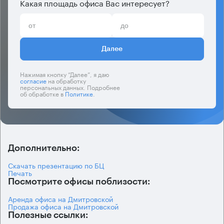
Какая площадь офиса Вас интересует?
Далее
Нажимая кнопку “Далее”, я даю
согласие
на обработку
персональных данных. Подробнее
об обработке в
Политике
.
Дополнительно:
Скачать презентацию по БЦ
Печать
Посмотрите офисы поблизости:
Аренда офиса на Дмитровской
Продажа офиса на Дмитровской
Полезные ссылки: