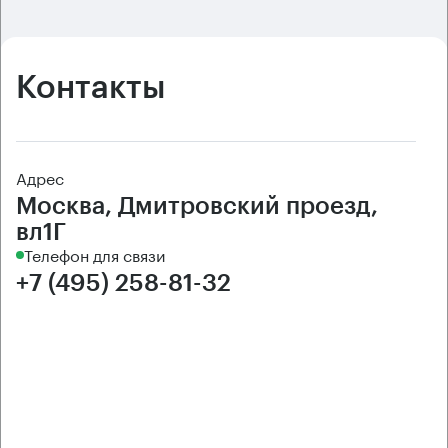
Контакты
Адрес
Москва, Дмитровский проезд,
вл1Г
Телефон для связи
+7 (495) 258-81-32