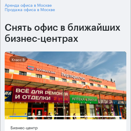
Аренда офиса в Москве
Продажа офиса в Москве
Снять офис в ближайших
бизнес-центрах
Класс B
Бизнес-центр