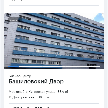
Класс B
Бизнес-центр
Башиловский Двор
Москва, 2-я Хуторская улица, 38А с1
Дмитровская
→ 883 м