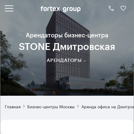
Арендаторы бизнес-центра
STONE Дмитровская
АРЕНДАТОРЫ
Главная
Бизнес-центры Москвы
Аренда офиса на Дмитро