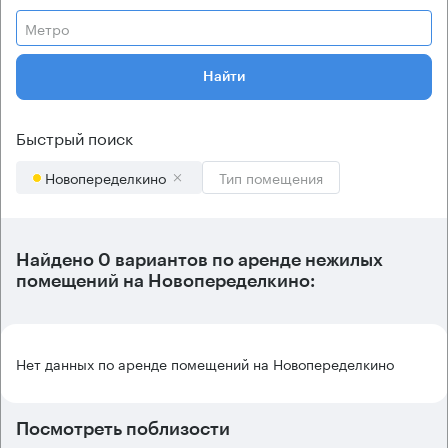
Метро
Найти
Быстрый поиск
Новопеределкино
Тип помещения
Найдено 0 вариантов по аренде нежилых
помещений на Новопеределкино:
Нет данных по аренде помещений на Новопеределкино
Посмотреть поблизости