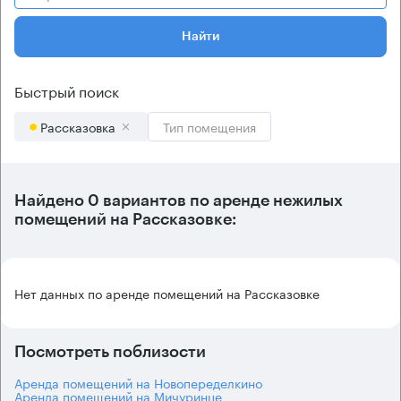
Найти
Быстрый поиск
Рассказовка
Тип помещения
Найдено 0 вариантов по аренде нежилых
помещений на Рассказовке:
Нет данных по аренде помещений на Рассказовке
Посмотреть поблизости
Аренда помещений на Новопеределкино
Аренда помещений на Мичуринце