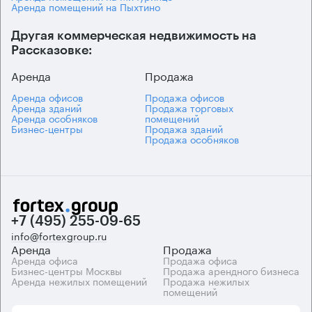
Аренда помещений на Пыхтино
Другая коммерческая недвижимость на
Рассказовке:
Аренда
Продажа
Аренда офисов
Продажа офисов
Аренда зданий
Продажа торговых
Аренда особняков
помещений
Бизнес-центры
Продажа зданий
Продажа особняков
+7 (495) 255-09-65
info@fortexgroup.ru
Аренда
Продажа
Аренда офиса
Продажа офиса
Бизнес-центры Москвы
Продажа арендного бизнеса
Аренда нежилых помещений
Продажа нежилых
помещений