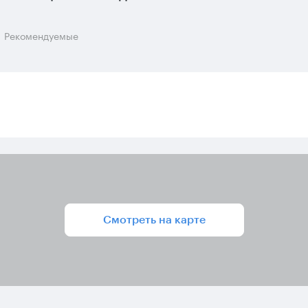
Рекомендуемые
Смотреть на карте