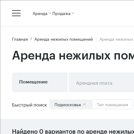
Аренда
Продажа
Главная
Аренда нежилых помещений
Аренда нежилых
Аренда нежилых по
Арендная плата
Помещение
Быстрый поиск
Подмосковье
Тип помещения
Найдено 0 вариантов по аренде нежилы