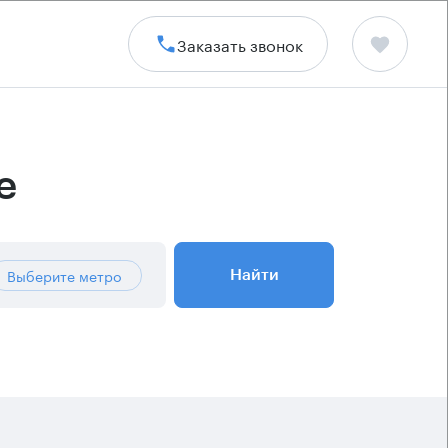
Заказать звонок
е
Выберите метро
Найти