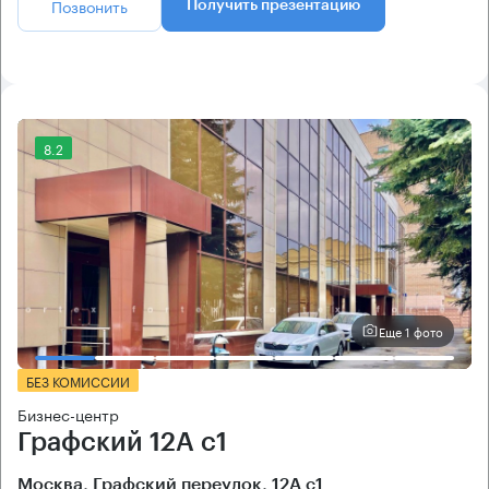
Позвонить
Получить презентацию
8.2
Еще 1 фото
БЕЗ КОМИССИИ
Бизнес-центр
Графский 12А с1
Москва, Графский переулок, 12А с1