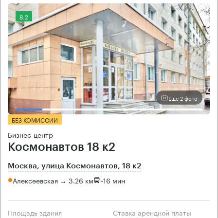
8.2
Еще 2 фото
БЕЗ КОМИССИИ
Бизнес-центр
Космонавтов 18 к2
Москва, улица Космонавтов, 18 к2
Алексеевская → 3.26 км
~
16 мин
Площадь здания
Ставка арендной платы