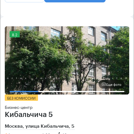
8.2
Еще фото
БЕЗ КОМИССИИ
Бизнес-центр
Кибальчича 5
Москва, улица Кибальчича, 5