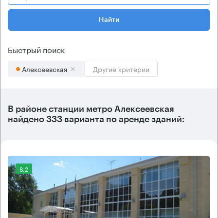
Найти
Быстрый поиск
Алексеевская
Другие критерии
В районе станции метро
Алексеевская
найдено
333 варианта
по аренде зданий:
8.2