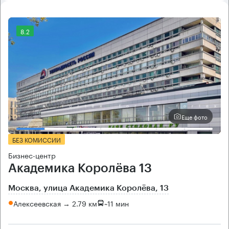
8.2
Еще фото
БЕЗ КОМИССИИ
Бизнес-центр
Академика Королёва 13
Москва, улица Академика Королёва, 13
Алексеевская → 2.79 км
~
11 мин