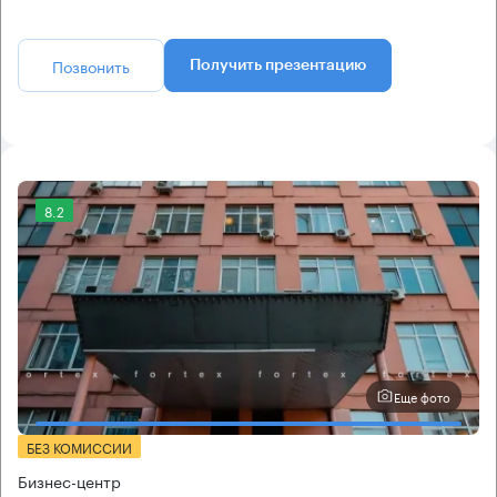
Позвонить
Получить презентацию
8.2
Еще фото
БЕЗ КОМИССИИ
Бизнес-центр