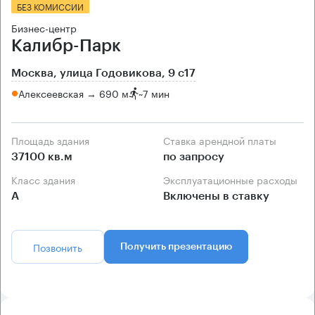
БЕЗ КОМИССИИ
Бизнес-центр
Калибр-Парк
Москва, улица Годовикова, 9 с17
Алексеевская → 690 м
~
7 мин
Площадь здания
Ставка арендной платы
37100 кв.м
по запросу
Класс здания
Эксплуатационные расходы
А
Включены в ставку
Позвонить
Получить презентацию