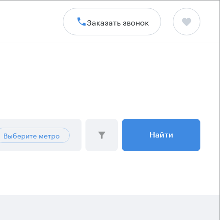
Заказать звонок
Выберите метро
Найти