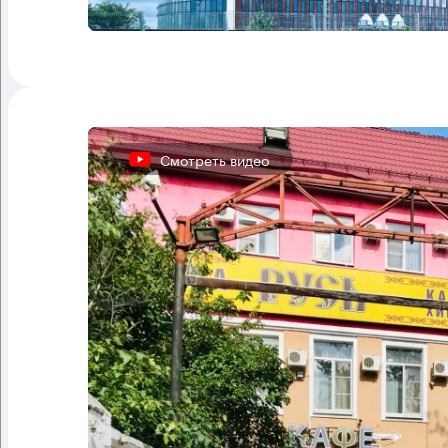
Смотреть видео