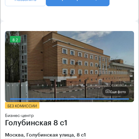
8.2
Еще фото
БЕЗ КОМИССИИ
Бизнес-центр
Голубинская 8 с1
Москва, Голубинская улица, 8 с1