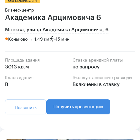
Бизнес-центр
Академика Арцимовича 6
Москва, улица Академика Арцимовича, 6
Коньково → 1.49 км
~
15 мин
Площадь здания
Ставка арендной платы
3013 кв.м
по запросу
Класс здания
Эксплуатационные расходы
B
Включены в ставку
Позвонить
Получить презентацию