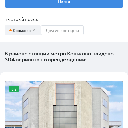
Найти
Быстрый поиск
Коньково
Другие критерии
В районе станции метро
Коньково
найдено
304 варианта
по аренде зданий:
8.2