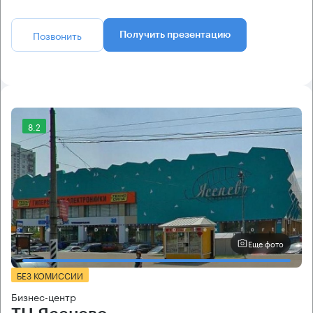
Позвонить
Получить презентацию
8.2
Еще фото
БЕЗ КОМИССИИ
Бизнес-центр