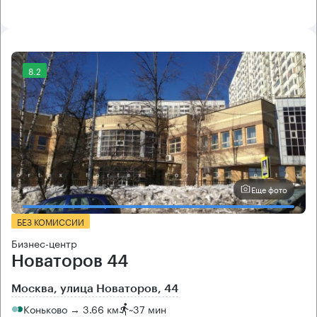
8.2
Еще фото
БЕЗ КОМИССИИ
Бизнес-центр
Новаторов 44
Москва, улица Новаторов, 44
Коньково → 3.66 км
~
37 мин