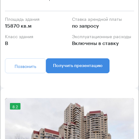
Площадь здания
Ставка арендной платы
15870 кв.м
по запросу
Класс здания
Эксплуатационные расходы
B
Включены в ставку
Позвонить
Получить презентацию
8.2