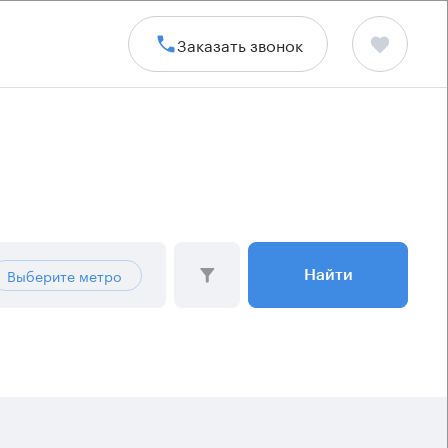
Заказать звонок
Выберите метро
Найти