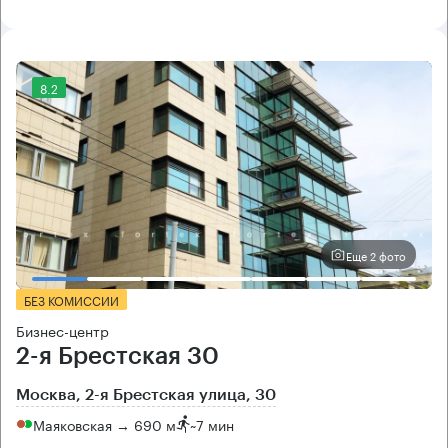
8.2
Еще 2 фото
БЕЗ КОМИССИИ
Бизнес-центр
2-я Брестская 30
Москва, 2-я Брестская улица, 30
Маяковская → 690 м
~
7 мин