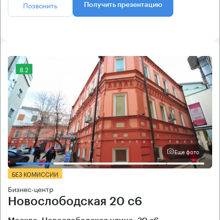
Позвонить
Получить презентацию
8.2
Еще фото
БЕЗ КОМИССИИ
Бизнес-центр
Новослободская 20 с6