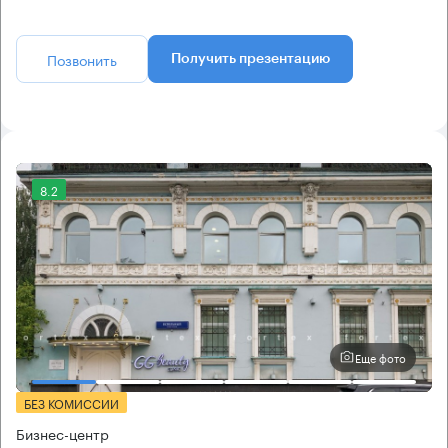
Позвонить
Получить презентацию
8.2
Еще фото
БЕЗ КОМИССИИ
Бизнес-центр