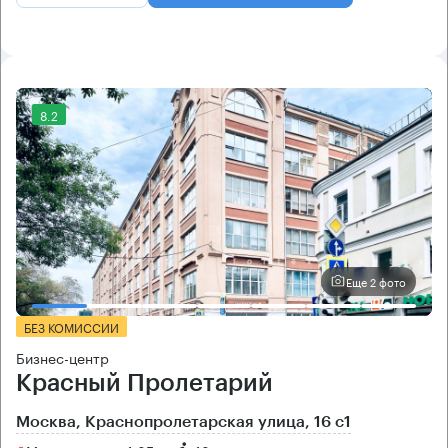
8.2
Еще 2 фото
БЕЗ КОМИССИИ
Бизнес-центр
Красный Пролетарий
Москва, Краснопролетарская улица, 16 с1