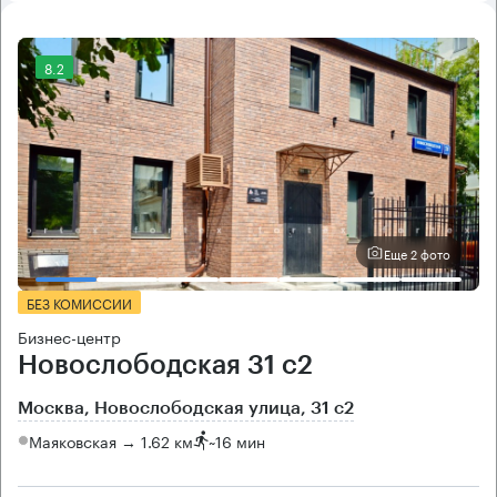
8.2
Еще 2 фото
БЕЗ КОМИССИИ
Бизнес-центр
Новослободская 31 с2
Москва, Новослободская улица, 31 с2
Маяковская → 1.62 км
~
16 мин