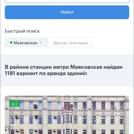
Найти
Быстрый поиск
Маяковская
Другие критерии
В районе станции метро
Маяковская
найден
1181 вариант
по аренде зданий:
8.2