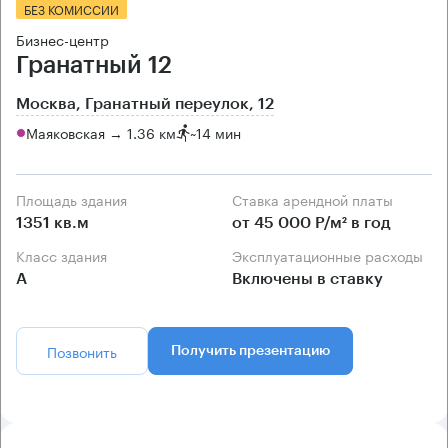
БЕЗ КОМИССИИ
Бизнес-центр
Гранатный 12
Москва, Гранатный переулок, 12
Маяковская → 1.36 км
~
14 мин
Площадь здания
Ставка арендной платы
1351 кв.м
от 45 000 Р/м² в год
Класс здания
Эксплуатационные расходы
А
Включены в ставку
Позвонить
Получить презентацию