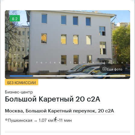
8.2
Еще фото
БЕЗ КОМИССИИ
Бизнес-центр
Большой Каретный 20 с2А
Москва, Большой Каретный переулок, 20 с2А
Пушкинская → 1.07 км
~
11 мин