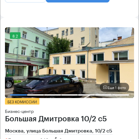
8.2
Еще 1 фото
БЕЗ КОМИССИИ
Бизнес-центр
Большая Дмитровка 10/2 с5
Москва, улица Большая Дмитровка, 10/2 с5