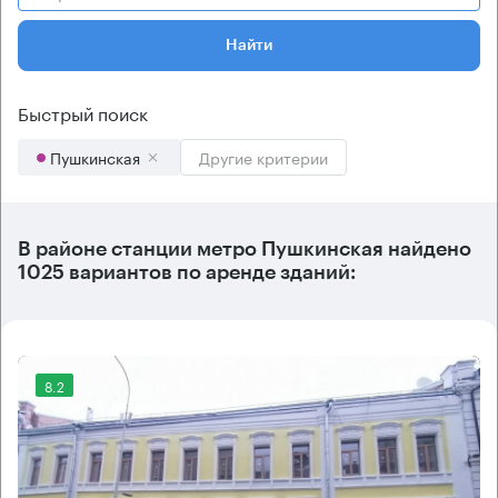
Найти
Быстрый поиск
Пушкинская
Другие критерии
В районе станции метро
Пушкинская
найдено
1025 вариантов
по аренде зданий:
8.2