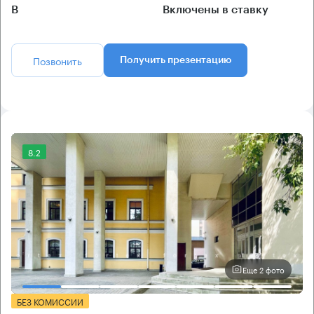
B
Включены в ставку
Позвонить
Получить презентацию
8.2
Еще 2 фото
БЕЗ КОМИССИИ