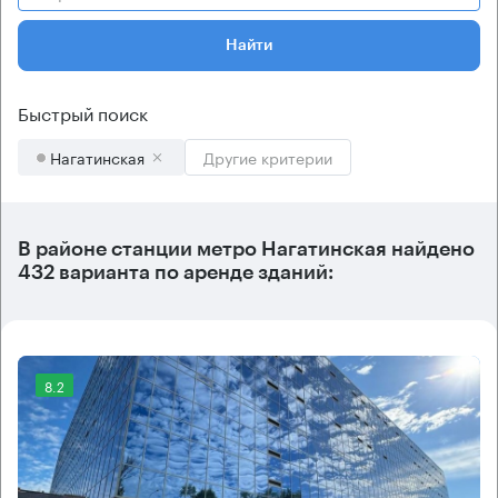
Найти
Быстрый поиск
Нагатинская
Другие критерии
В районе станции метро
Нагатинская
найдено
432 варианта
по аренде зданий:
8.2