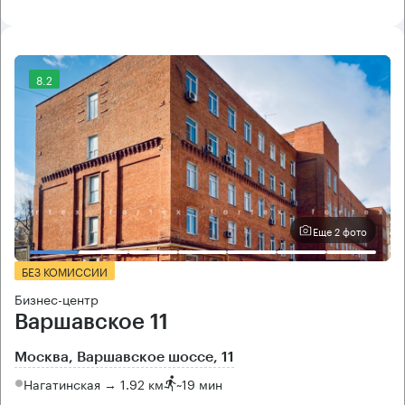
8.2
Еще 2 фото
БЕЗ КОМИССИИ
Бизнес-центр
Варшавское 11
Москва, Варшавское шоссе, 11
Нагатинская → 1.92 км
~
19 мин