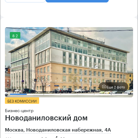
8.2
Еще 2 фото
БЕЗ КОМИССИИ
Бизнес-центр
Новоданиловский дом
Москва, Новоданиловская набережная, 4А