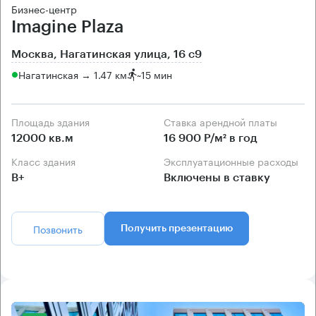
Бизнес-центр
Imagine Plaza
Москва, Нагатинская улица, 16 с9
Нагатинская → 1.47 км
~
15 мин
Площадь здания
Ставка арендной платы
12000 кв.м
16 900 Р/м² в год
Класс здания
Эксплуатационные расходы
B+
Включены в ставку
Позвонить
Получить презентацию