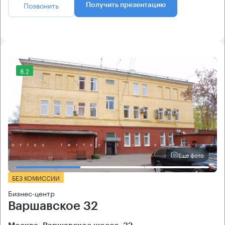
Позвонить
Получить презентацию
8.2
Еще фото
БЕЗ КОМИССИИ
Бизнес-центр
Варшавское 32