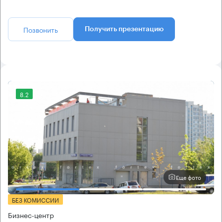
Позвонить
Получить презентацию
8.2
Еще фото
БЕЗ КОМИССИИ
Бизнес-центр