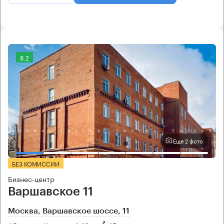
8.2
Еще 2 фото
БЕЗ КОМИССИИ
Бизнес-центр
Варшавское 11
Москва, Варшавское шоссе, 11