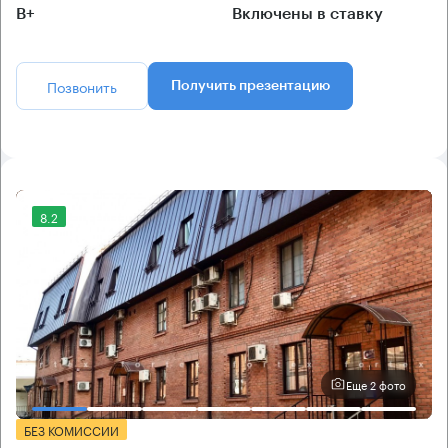
B+
Включены в ставку
Позвонить
Получить презентацию
8.2
Еще 2 фото
БЕЗ КОМИССИИ