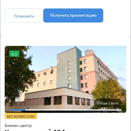
Позвонить
Получить презентацию
8.2
Еще 2 фото
БЕЗ КОМИССИИ
Бизнес-центр