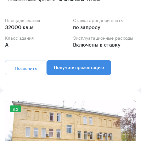
Площадь здания
Ставка арендной платы
32000 кв.м
по запросу
Класс здания
Эксплуатационные расходы
А
Включены в ставку
Позвонить
Получить презентацию
8.2