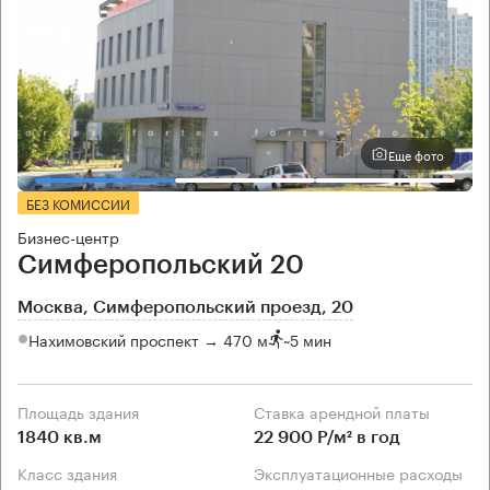
Еще фото
БЕЗ КОМИССИИ
Бизнес-центр
Симферопольский 20
Москва, Симферопольский проезд, 20
Нахимовский проспект → 470 м
~
5 мин
Площадь здания
Ставка арендной платы
1840 кв.м
22 900 Р/м² в год
Класс здания
Эксплуатационные расходы