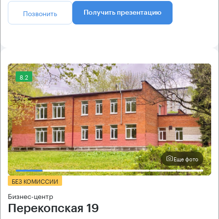
Позвонить
Получить презентацию
8.2
Еще фото
БЕЗ КОМИССИИ
Бизнес-центр
Перекопская 19