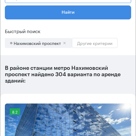
Найти
Быстрый поиск
Нахимовский проспект
Другие критерии
В районе станции метро
Нахимовский
проспект
найдено
304 варианта
по аренде
зданий:
8.2