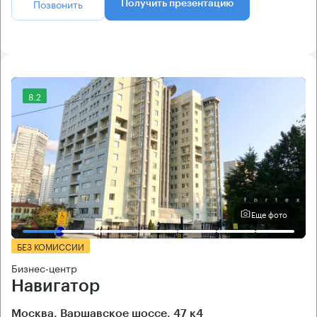
Позвонить
Получить презентацию
8.2
Еще фото
БЕЗ КОМИССИИ
Бизнес-центр
Навигатор
Москва, Варшавское шоссе, 47 к4