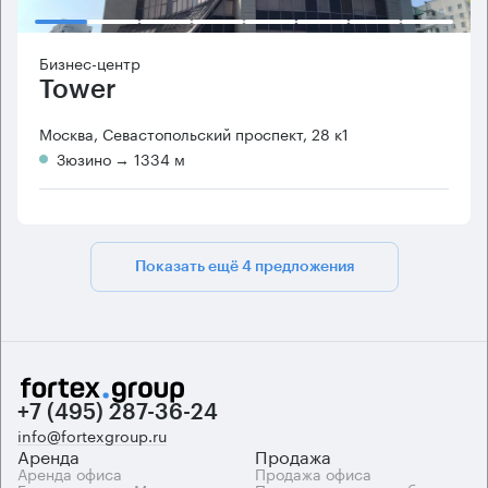
Бизнес-центр
Tower
Москва, Севастопольский проспект, 28 к1
Зюзино
→ 1334 м
Показать ещё 4 предложения
+7 (495) 287-36-24
info@fortexgroup.ru
Аренда
Продажа
Аренда офиса
Продажа офиса