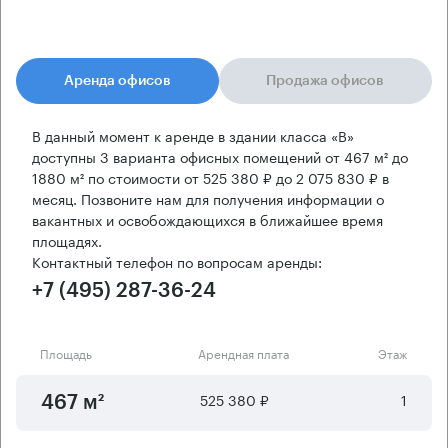
Аренда офисов
Продажа офисов
В данный момент к аренде в здании класса «B»
доступны 3 варианта офисных помещений от 467 м² до
1880 м² по стоимости от 525 380 ₽ до 2 075 830 ₽ в
месяц. Позвоните нам для получения информации о
вакантных и освобождающихся в ближайшее время
площадях.
Контактный телефон по вопросам аренды:
+7 (495) 287-36-24
Площадь
Арендная плата
Этаж
525 380 ₽
1
467 м²