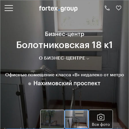
Бизнес-центр
Болотниковская 18 к1
О БИЗНЕС-ЦЕНТРЕ
Офисные помещение класса «B» недалеко от метро
Нахимовский проспект
Все фото