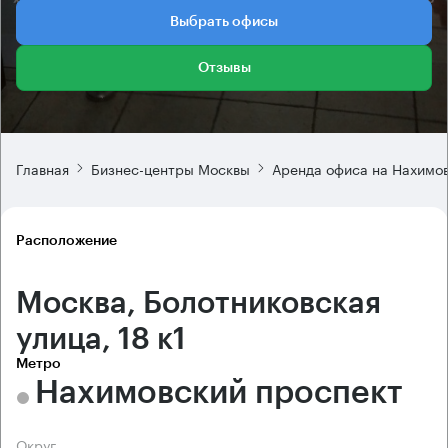
Выбрать офисы
Отзывы
Главная
Бизнес-центры Москвы
Аренда офиса на Нахимо
Расположение
Москва, Болотниковская
улица, 18 к1
Метро
Нахимовский проспект
Округ