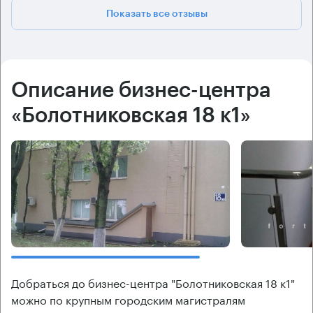
Показать все отзывы
Описание бизнес-центра
«Болотниковская 18 к1»
Добраться до бизнес-центра "Болотниковская 18 к1"
можно по крупным городским магистралям