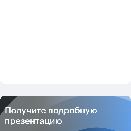
Получите подробную
презентацию