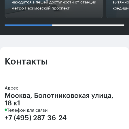
находится в пешей доступности от станции
вытяжно
метро Нахимовский проспект
кондици
Контакты
Адрес
Москва, Болотниковская улица,
18 к1
Телефон для связи
+7 (495) 287-36-24