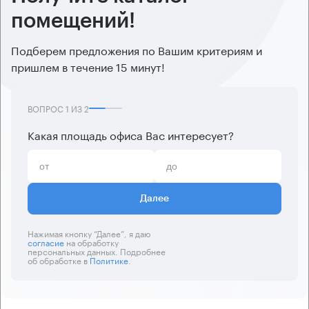
помещений!
Подберем предложения по Вашим критериям и
пришлем в течение 15 минут!
ВОПРОС
1
ИЗ
2
Какая площадь офиса Вас интересует?
Далее
Нажимая кнопку “Далее”, я даю
согласие
на обработку
персональных данных. Подробнее
об обработке в
Политике
.