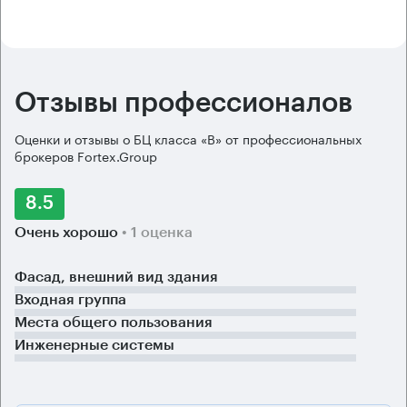
Отзывы профессионалов
Оценки и отзывы о БЦ класса «B» от профессиональных
брокеров Fortex.Group
8.5
Очень хорошо
• 1 оценка
Фасад, внешний вид здания
Входная группа
Места общего пользования
Инженерные системы