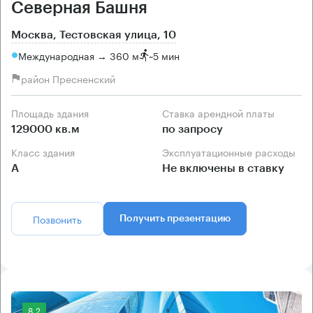
Северная Башня
Москва, Тестовская улица, 10
Международная → 360 м
~
5 мин
район Пресненский
Площадь здания
Ставка арендной платы
129000 кв.м
по запросу
Класс здания
Эксплуатационные расходы
А
Не включены в ставку
Позвонить
Получить презентацию
8.2