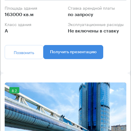
Площадь здания
Ставка арендной платы
163000 кв.м
по запросу
Класс здания
Эксплуатационные расходы
А
Не включены в ставку
Позвонить
Получить презентацию
8.2