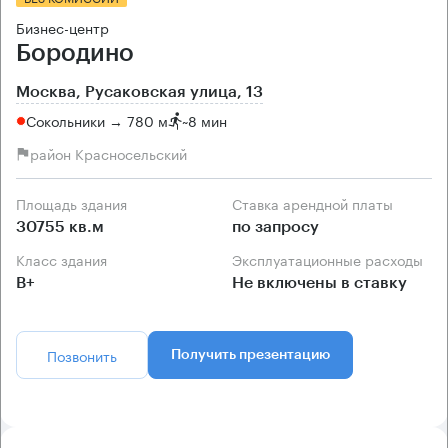
Бизнес-центр
Бородино
Москва, Русаковская улица, 13
Сокольники → 780 м
~
8 мин
район Красносельский
Площадь здания
Ставка арендной платы
30755 кв.м
по запросу
Класс здания
Эксплуатационные расходы
B+
Не включены в ставку
Позвонить
Получить презентацию