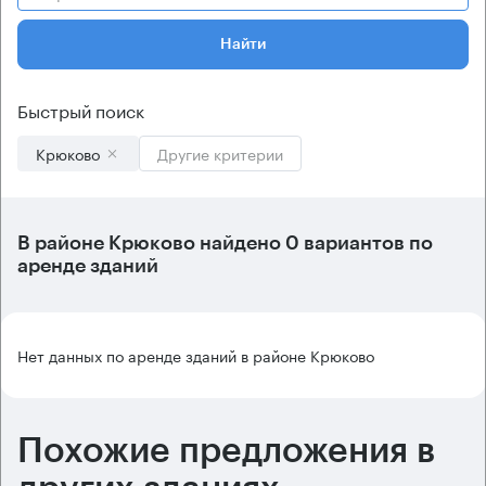
Найти
Быстрый поиск
Крюково
Другие критерии
В
районе Крюково
найдено
0 вариантов
по
аренде зданий
Нет данных по аренде зданий в районе Крюково
Похожие предложения в