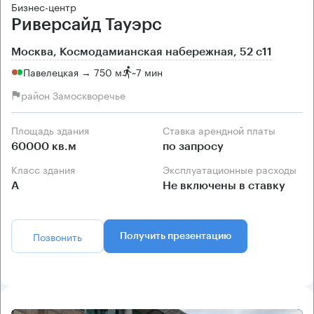
Бизнес-центр
Риверсайд Тауэрс
Москва, Космодамианская набережная, 52 с11
Павелецкая → 750 м
~
7 мин
район Замоскворечье
Площадь здания
Ставка арендной платы
60000 кв.м
по запросу
Класс здания
Эксплуатационные расходы
А
Не включены в ставку
Позвонить
Получить презентацию