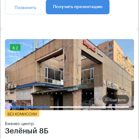
Позвонить
Получить презентацию
8.2
Еще фото
БЕЗ КОМИССИИ
Бизнес-центр
Зелёный 8Б