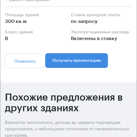
Площадь здания
Ставка арендной платы
300 кв.м
по запросу
Класс здания
Эксплуатационные расходы
B
Включены в ставку
Позвонить
Получить презентацию
Похожие предложения в
других зданиях
Варианты закончились, дальше вы увидете подходящие
предложения, с небольшими отличиями от первоначальных
критериев.