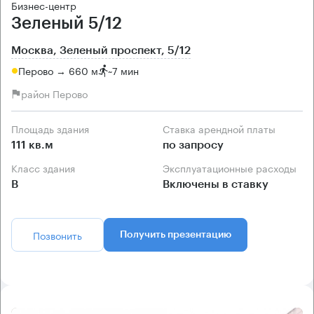
Бизнес-центр
Зеленый 5/12
Москва, Зеленый проспект, 5/12
Перово → 660 м
~
7 мин
район Перово
Площадь здания
Ставка арендной платы
111 кв.м
по запросу
Класс здания
Эксплуатационные расходы
B
Включены в ставку
Позвонить
Получить презентацию