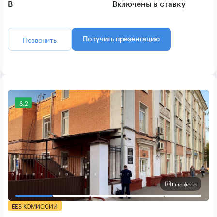
B
Включены в ставку
Позвонить
Получить презентацию
8.2
Еще фото
БЕЗ КОМИССИИ