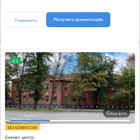
Позвонить
Получить презентацию
8.2
Еще фото
БЕЗ КОМИССИИ
Бизнес-центр