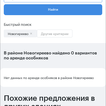
Найти
Быстрый поиск
Новогиреево
Другие критерии
В
районе Новогиреево
найдено
0 вариантов
по аренде особняков
Нет данных по аренде особняков в районе Новогиреево
Похожие предложения в