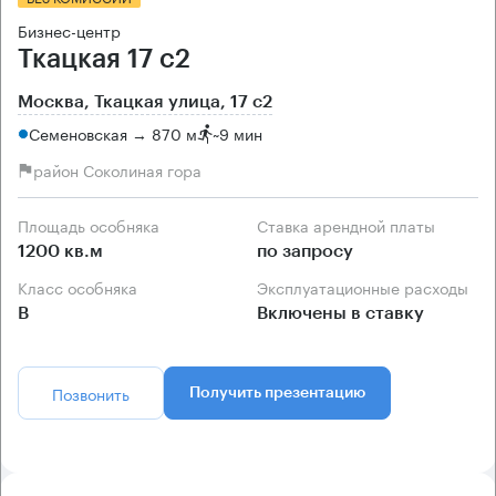
Бизнес-центр
Ткацкая 17 с2
Москва, Ткацкая улица, 17 с2
Семеновская → 870 м
~
9 мин
район Соколиная гора
Площадь особняка
Ставка арендной платы
1200 кв.м
по запросу
Класс особняка
Эксплуатационные расходы
B
Включены в ставку
Позвонить
Получить презентацию