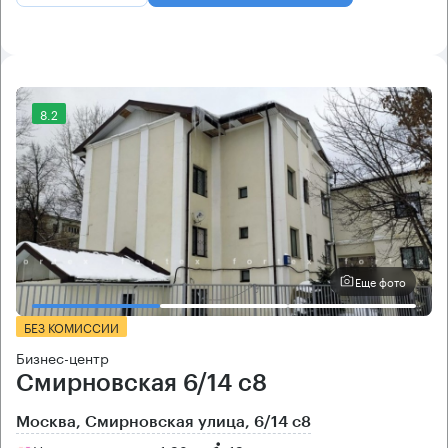
8.2
Еще фото
БЕЗ КОМИССИИ
Бизнес-центр
Смирновская 6/14 с8
Москва, Смирновская улица, 6/14 с8