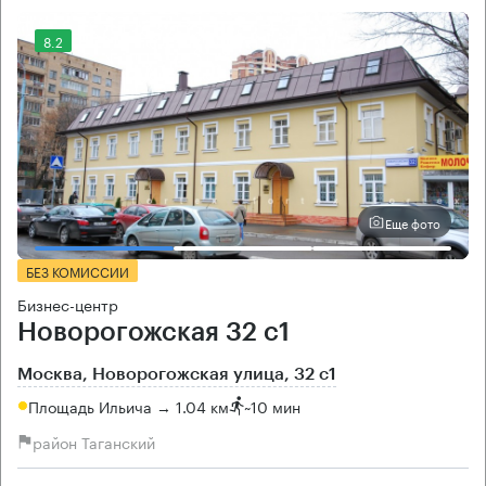
8.2
Еще фото
БЕЗ КОМИССИИ
Бизнес-центр
Новорогожская 32 с1
Москва, Новорогожская улица, 32 с1
Площадь Ильича → 1.04 км
~
10 мин
район Таганский