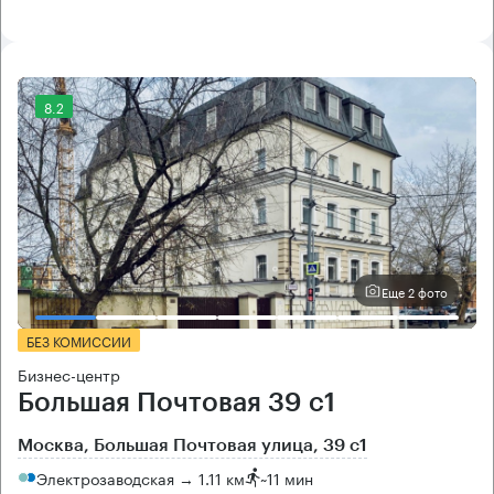
8.2
Еще 2 фото
БЕЗ КОМИССИИ
Бизнес-центр
Большая Почтовая 39 с1
Москва, Большая Почтовая улица, 39 с1
Электрозаводская → 1.11 км
~
11 мин