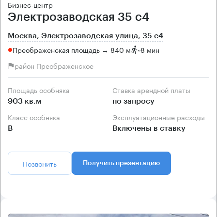
Бизнес-центр
Электрозаводская 35 с4
Москва, Электрозаводская улица, 35 с4
Преображенская площадь → 840 м
~
8 мин
район Преображенское
Площадь особняка
Ставка арендной платы
903 кв.м
по запросу
Класс особняка
Эксплуатационные расходы
B
Включены в ставку
Позвонить
Получить презентацию