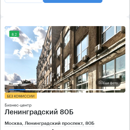
8.2
Еще фото
БЕЗ КОМИССИИ
Бизнес-центр
Ленинградский 80Б
Москва, Ленинградский проспект, 80Б