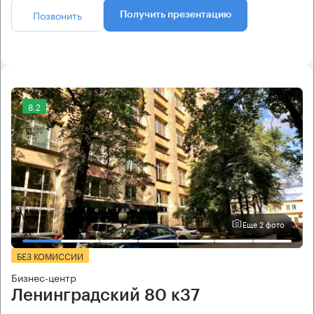
Позвонить
Получить презентацию
8.2
Еще 2 фото
БЕЗ КОМИССИИ
Бизнес-центр
Ленинградский 80 к37