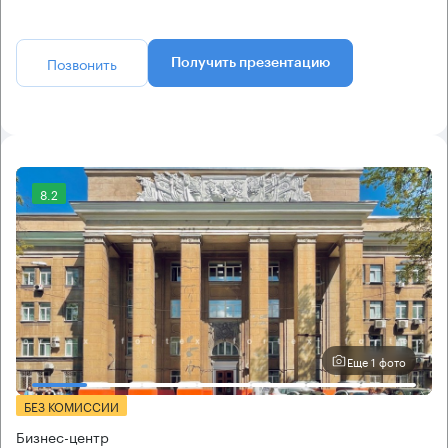
Позвонить
Получить презентацию
8.2
Еще 1 фото
БЕЗ КОМИССИИ
Бизнес-центр