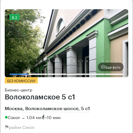
8.2
Еще фото
БЕЗ КОМИССИИ
Бизнес-центр
Волоколамское 5 с1
Москва, Волоколамское шоссе, 5 с1
Сокол → 1.04 км
~
10 мин
район Сокол