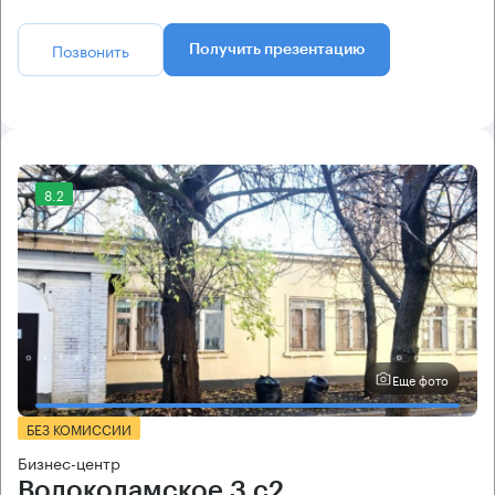
Позвонить
Получить презентацию
8.2
Еще фото
БЕЗ КОМИССИИ
Бизнес-центр
Волоколамское 3 с2