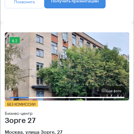
Позвонить
Получить презентацию
8.2
Еще фото
БЕЗ КОМИССИИ
Бизнес-центр
Зорге 27
Москва, улица Зорге, 27