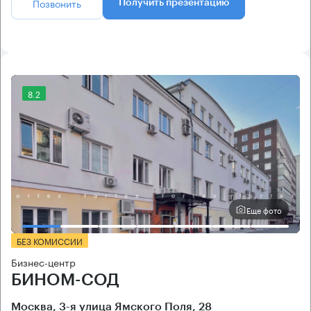
Позвонить
Получить презентацию
8.2
Еще фото
БЕЗ КОМИССИИ
Бизнес-центр
БИНОМ-СОД
Москва, 3-я улица Ямского Поля, 28