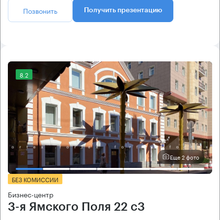
Позвонить
Получить презентацию
8.2
Еще 2 фото
БЕЗ КОМИССИИ
Бизнес-центр
3-я Ямского Поля 22 с3