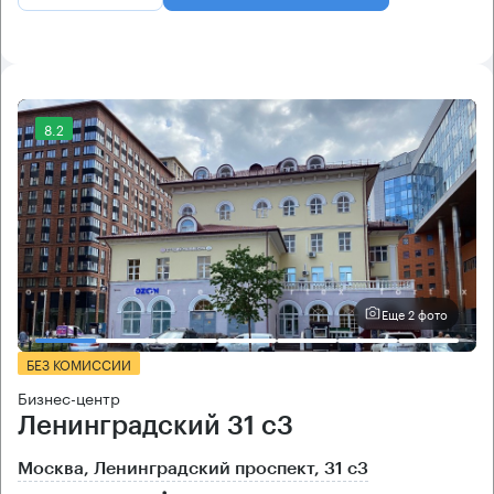
8.2
Еще 2 фото
БЕЗ КОМИССИИ
Бизнес-центр
Ленинградский 31 с3
Москва, Ленинградский проспект, 31 с3