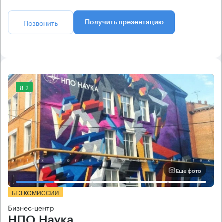
Позвонить
Получить презентацию
8.2
Еще фото
БЕЗ КОМИССИИ
Бизнес-центр
НПО Наука