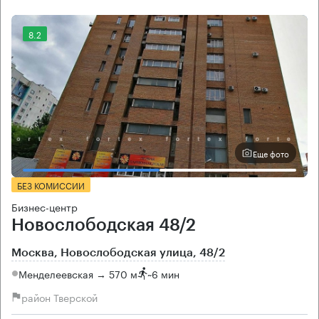
8.2
Еще фото
БЕЗ КОМИССИИ
Бизнес-центр
Новослободская 48/2
Москва, Новослободская улица, 48/2
Менделеевская → 570 м
~
6 мин
район Тверской