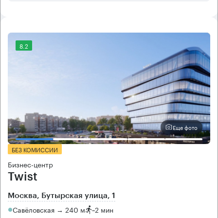
8.2
Еще фото
БЕЗ КОМИССИИ
Бизнес-центр
Twist
Москва, Бутырская улица, 1
Савёловская → 240 м
~
2 мин