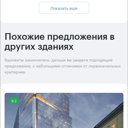
Показать ещё
Похожие предложения в
других зданиях
Варианты закончились, дальше вы увидете подходящие
предложения, с небольшими отличиями от первоначальных
критериев.
8.2