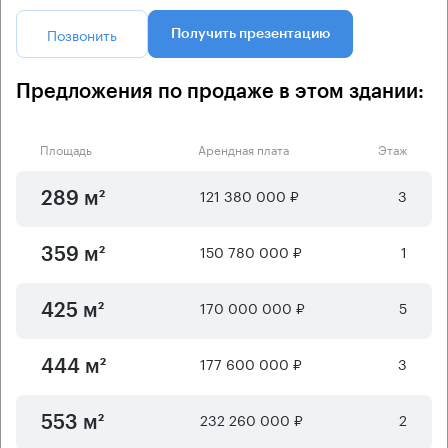
Позвонить
Получить презентацию
Предложения по продаже в этом здании:
Площадь
Арендная плата
Этаж
121 380 000 ₽
3
289 м²
150 780 000 ₽
1
359 м²
170 000 000 ₽
5
425 м²
177 600 000 ₽
3
444 м²
232 260 000 ₽
2
553 м²