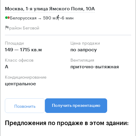
Москва, 1-я улица Ямского Поля, 10А
Белорусская → 590 м
~
6 мин
район Беговой
Площади
Цена продажи
149 — 1715 кв.м
по запросу
Класс офисов
Вентиляция
А
приточно-вытяжная
Кондиционирование
центральное
Позвонить
Получить презентацию
Предложения по продаже в этом здании: