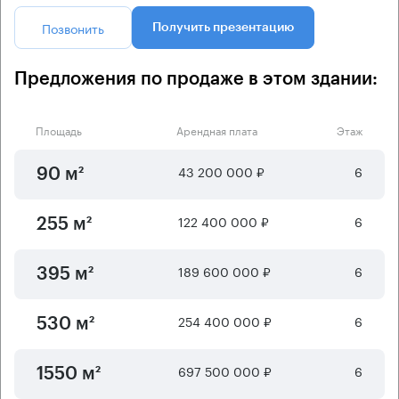
Позвонить
Получить презентацию
Предложения по продаже в этом здании:
Площадь
Арендная плата
Этаж
43 200 000 ₽
6
90 м²
122 400 000 ₽
6
255 м²
189 600 000 ₽
6
395 м²
254 400 000 ₽
6
530 м²
697 500 000 ₽
6
1550 м²