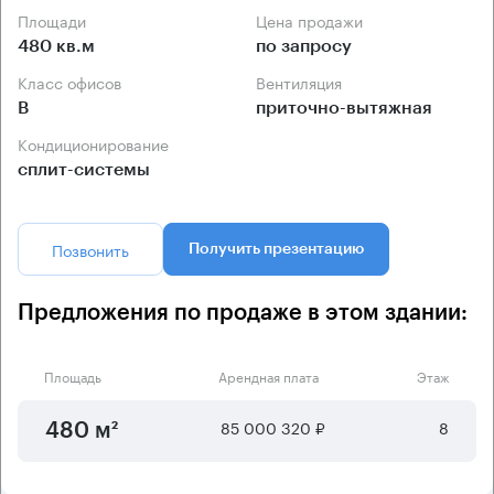
Площади
Цена продажи
480 кв.м
по запросу
Класс офисов
Вентиляция
B
приточно-вытяжная
Кондиционирование
сплит-системы
Позвонить
Получить презентацию
Предложения по продаже в этом здании:
Площадь
Арендная плата
Этаж
85 000 320 ₽
8
480 м²