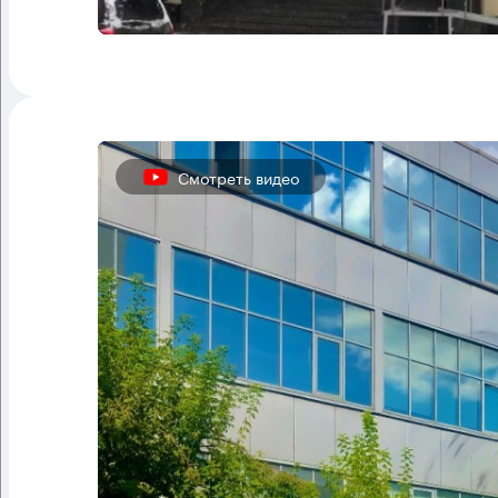
Смотреть видео