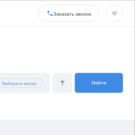
Заказать звонок
Выберите метро
Найти