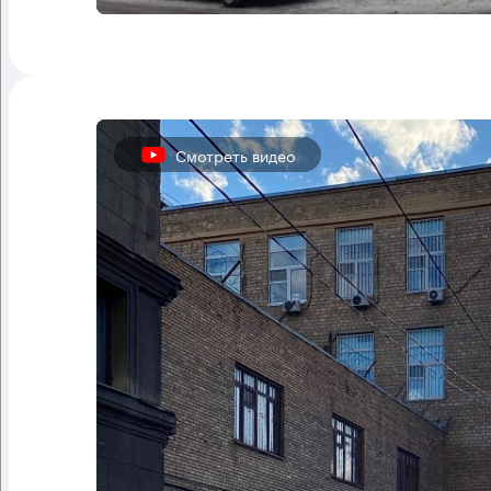
Смотреть видео