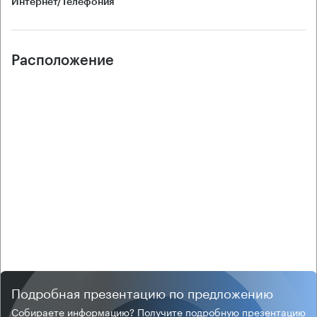
Интернет/Телефония
Расположение
Подробная презентацию по предложению
Собираете информацию? Получите подробную презентацию