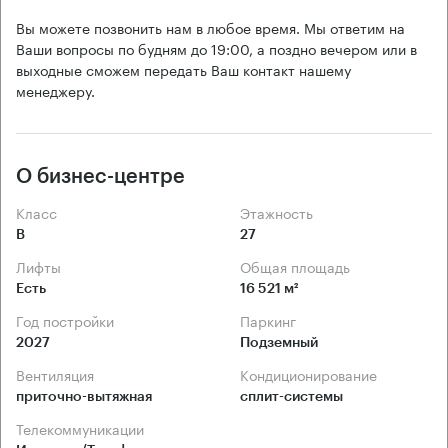
Вы можете позвонить нам в любое время. Мы ответим на
Ваши вопросы по будням до 19:00, а поздно вечером или в
выходные сможем передать Ваш контакт нашему
менеджеру.
О бизнес-центре
Класс
Этажность
B
27
Лифты
Общая площадь
Есть
16 521 м²
Год постройки
Паркинг
2027
Подземный
Вентиляция
Кондиционирование
приточно-вытяжная
сплит-системы
Телекоммуникации