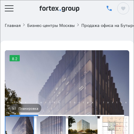
Главная
Бизнес-центры Москвы
Продажа офиса на Бутыр
8.2
Планировка