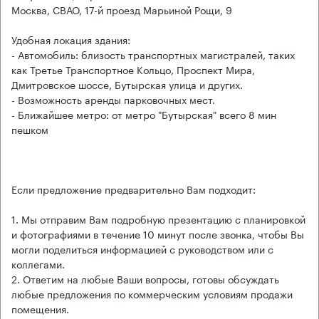
Москва, СВАО, 17-й проезд Марьиной Рощи, 9
Удобная локация здания:
- Автомобиль: близость транспортных магистралей, таких
как Третье Транспортное Кольцо, Проспект Мира,
Дмитровское шоссе, Бутырская улица и других.
- Возможность аренды парковочных мест.
- Ближайшее метро: от метро "Бутырская" всего 8 мин
пешком
Если предложение предварительно Вам подходит:
1. Мы отправим Вам подробную презентацию с планировкой
и фотографиями в течение 10 минут после звонка, чтобы Вы
могли поделиться информацией с руководством или с
коллегами.
2. Ответим на любые Ваши вопросы, готовы обсуждать
любые предложения по коммерческим условиям продажи
помещения.