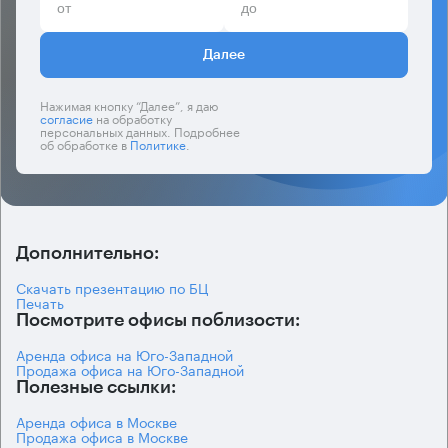
Далее
Нажимая кнопку “Далее”, я даю
согласие
на обработку
персональных данных. Подробнее
об обработке в
Политике
.
Дополнительно:
Скачать презентацию по БЦ
Печать
Посмотрите офисы поблизости:
Аренда офиса на Юго-Западной
Продажа офиса на Юго-Западной
Полезные ссылки:
Аренда офиса в Москве
Продажа офиса в Москве