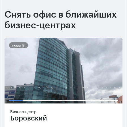
Снять офис в ближайших
бизнес-центрах
Класс B+
Бизнес-центр
Боровский