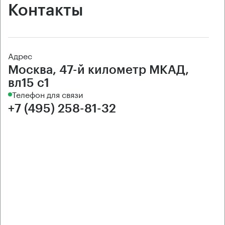
Контакты
Адрес
Москва, 47-й километр МКАД,
вл15 с1
Телефон для связи
+7 (495) 258-81-32