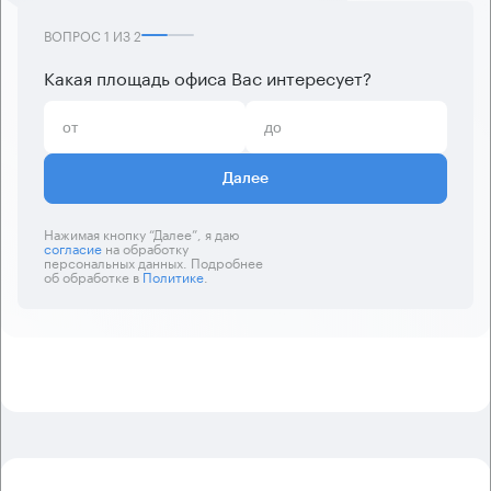
ВОПРОС
1
ИЗ
2
Какая площадь офиса Вас интересует?
Далее
Нажимая кнопку “Далее”, я даю
согласие
на обработку
персональных данных. Подробнее
об обработке в
Политике
.