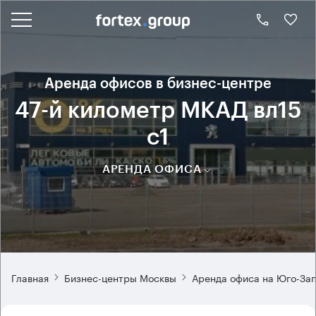
Аренда офисов в бизнес-центре
47-й километр МКАД вл15
с1
АРЕНДА ОФИСА
Главная
Бизнес-центры Москвы
Аренда офиса на Юго-За