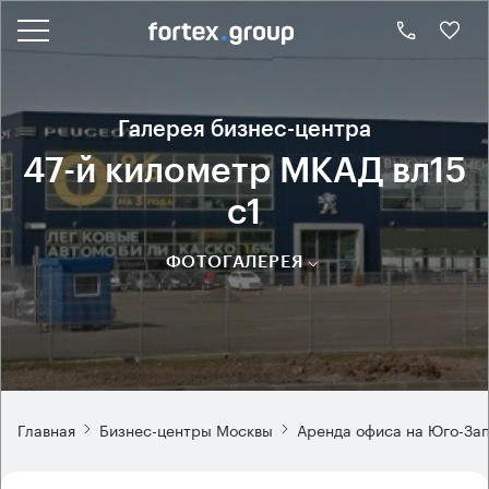
Галерея бизнес-центра
47-й километр МКАД вл15
с1
ФОТОГАЛЕРЕЯ
Главная
Бизнес-центры Москвы
Аренда офиса на Юго-За