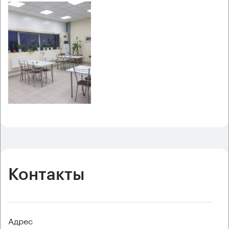
Контакты
Адрес