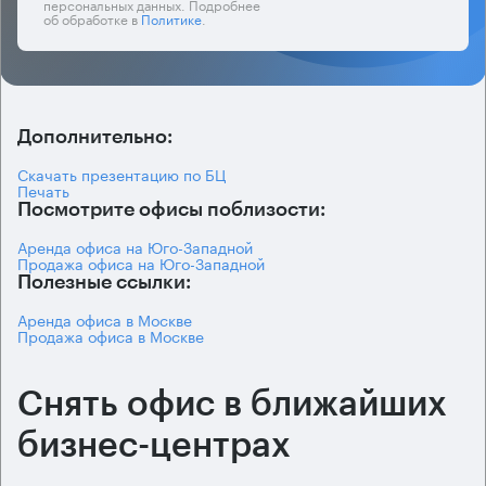
персональных данных. Подробнее
об обработке в
Политике
.
Дополнительно:
Скачать презентацию по БЦ
Печать
Посмотрите офисы поблизости:
Аренда офиса на Юго-Западной
Продажа офиса на Юго-Западной
Полезные ссылки:
Аренда офиса в Москве
Продажа офиса в Москве
Снять офис в ближайших
бизнес-центрах