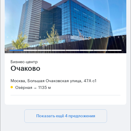
Бизнес-центр
Очаково
Москва, Большая Очаковская улица, 47А с1
Озёрная
→ 1135 м
Показать ещё 4 предложения