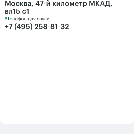
Москва, 47-й километр МКАД,
вл15 с1
Телефон для связи
+7 (495) 258-81-32