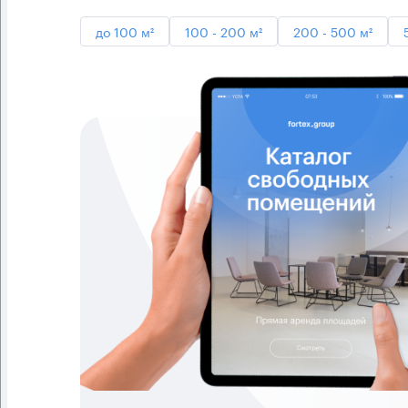
до 100 м²
100 - 200 м²
200 - 500 м²