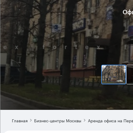
Офи
Главная
Бизнес-центры Москвы
Аренда офиса на Пер