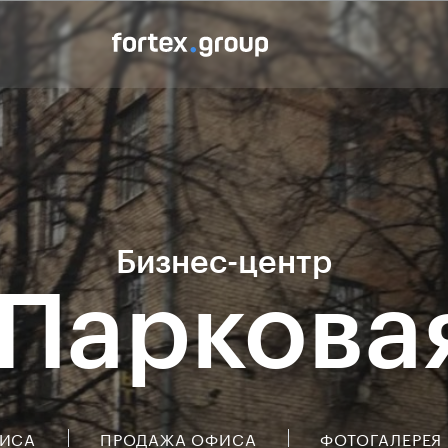
Бизнес-центр
 Паркова
ФИСА
ПРОДАЖА ОФИСА
ФОТОГАЛЕРЕЯ