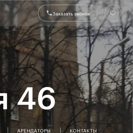
Заказать звонок
я 46
АРЕНДАТОРЫ
КОНТАКТЫ