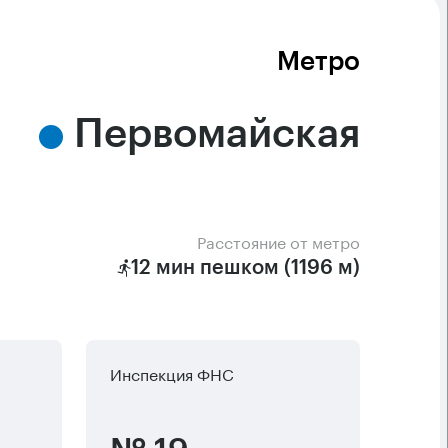
Метро
Первомайская
Расстояние от метро
12 мин пешком (1196 м)
Инспекция ФНС