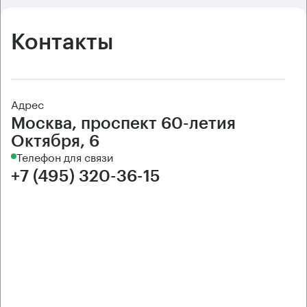
Контакты
Адрес
Москва, проспект 60-летия
Октября, 6
Телефон для связи
+7 (495) 320-36-15