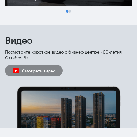
Видео
Посмотрите короткое видео о бизнес-центре «60-летия
Октября 6»
Смотреть видео