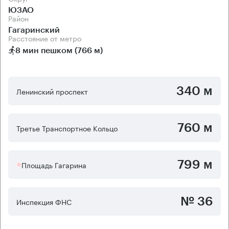
ЮЗАО
Район
Гагаринский
Расстояние от метро
8 мин пешком (766 м)
340 м
Ленинский проспект
760 м
Третье Транспортное Кольцо
799 м
Площадь Гагарина
№ 36
Инспекция ФНС