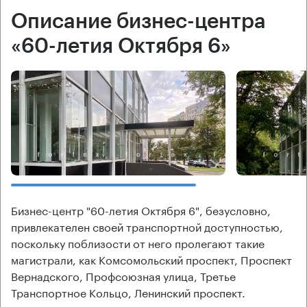
Описание бизнес-центра
«60-летия Октября 6»
Бизнес-центр "60-летия Октября 6", безусловно,
привлекателен своей транспортной доступностью,
поскольку поблизости от него пролегают такие
магистрали, как Комсомольский проспект, Проспект
Вернадского, Профсоюзная улица, Третье
Транспортное Кольцо, Ленинский проспект.