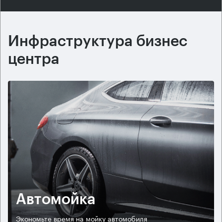
Инфраструктура бизнес
центра
Автомойка
Экономьте время на мойку автомобиля