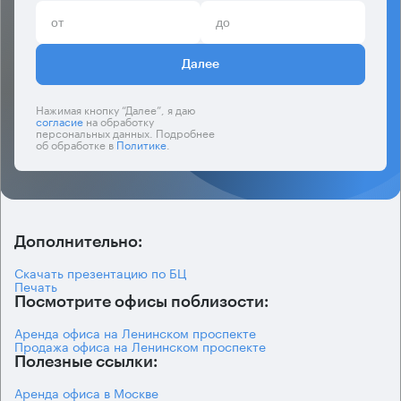
Далее
Нажимая кнопку “Далее”, я даю
согласие
на обработку
персональных данных. Подробнее
об обработке в
Политике
.
Дополнительно:
Скачать презентацию по БЦ
Печать
Посмотрите офисы поблизости:
Аренда офиса на Ленинском проспекте
Продажа офиса на Ленинском проспекте
Полезные ссылки:
Аренда офиса в Москве