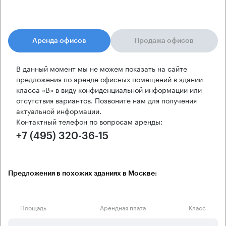
Аренда офисов
Продажа офисов
В данный момент мы не можем показать на сайте
предложения по аренде офисных помещений в здании
класса «B» в виду конфиденциальной информации или
отсутствия вариантов. Позвоните нам для получения
актуальной информации.
Контактный телефон по вопросам аренды:
+7 (495) 320-36-15
Предложения в похожих зданиях в Москве:
Площадь
Арендная плата
Класс