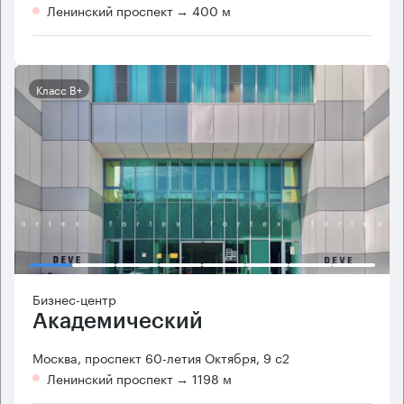
Ленинский проспект
→ 400 м
Класс B+
Бизнес-центр
Академический
Москва, проспект 60-летия Октября, 9 с2
Ленинский проспект
→ 1198 м