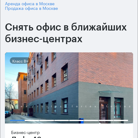
Аренда офиса в Москве
Продажа офиса в Москве
Снять офис в ближайших
бизнес-центрах
Класс B+
Бизнес-центр