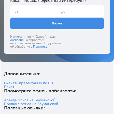
Далее
Нажимая кнопку “Далее”, я даю
согласие
на обработку
персональных данных. Подробнее
об обработке в
Политике
.
Дополнительно:
Скачать презентацию по БЦ
Печать
Посмотрите офисы поблизости:
Аренда офиса на Бауманской
Продажа офиса на Бауманской
Полезные ссылки: