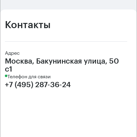
Контакты
Адрес
Москва, Бакунинская улица, 50
с1
Телефон для связи
+7 (495) 287-36-24