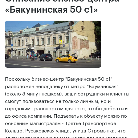
«Бакунинская 50 с1»
Поскольку бизнес-центр "Бакунинская 50 с1"
расположен неподалеку от метро "Бауманская"
(около 8 минут пешком), ваши сотрудники и клиенты
смогут пользоваться не только личным, но и
городским транспортом для того, чтобы добраться
до офиса компании. Подъехать к объекту можно по
основным магистралям - Третье Транспортное
Кольцо, Русаковская улица, улица Стромынка, что
открывает хорошие возможности для арендаторов