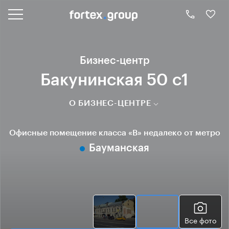
Бизнес-центр
Бакунинская 50 с1
О БИЗНЕС-ЦЕНТРЕ
Офисные помещение класса «B» недалеко от метро
Бауманская
Все фото