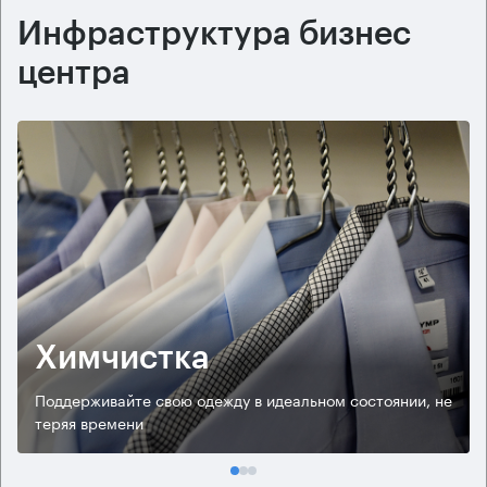
Инфраструктура бизнес
центра
Химчистка
Поддерживайте свою одежду в идеальном состоянии, не
теряя времени