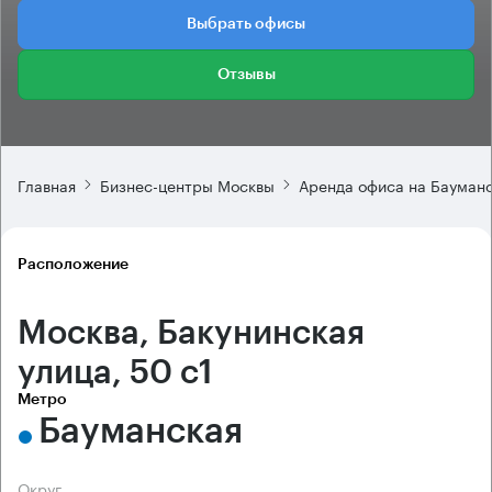
Выбрать офисы
Отзывы
Главная
Бизнес-центры Москвы
Аренда офиса на Бауман
Расположение
Москва, Бакунинская
улица, 50 с1
Метро
Бауманская
Округ