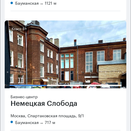
Бауманская
→ 1121 м
Класс B+
Бизнес-центр
Немецкая Слобода
Москва, Спартаковская площадь, 9/1
Бауманская
→ 717 м