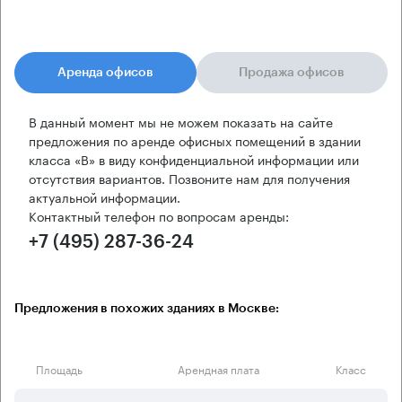
Аренда офисов
Продажа офисов
В данный момент мы не можем показать на сайте
предложения по аренде офисных помещений в здании
класса «B» в виду конфиденциальной информации или
отсутствия вариантов. Позвоните нам для получения
актуальной информации.
Контактный телефон по вопросам аренды:
+7 (495) 287-36-24
Предложения в похожих зданиях в Москве:
Площадь
Арендная плата
Класс