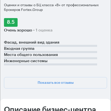
Оценки и отзывы о БЦ класса «B» от профессиональных
брокеров Fortex.Group
8.5
Очень хорошо
• 1 оценка
Фасад, внешний вид здания
Входная группа
Места общего пользования
Инженерные системы
Показать все отзывы
Описание бизнес-центра