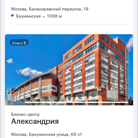
Москва, Балакиревский переулок, 19
Бауманская
→ 1098 м
Класс B
Бизнес-центр
Александрия
Москва, Бакунинская улица, 69 с1