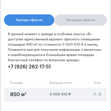
Аренда офисов
Продажа офисов
В данный момент к аренде в особняке класса «B»
доступен единственный вариант офисного помещения
площадью 850 м² по стоимости 3 000 010 ₽ в месяц.
Позвоните нам для получения информации о вакантных
и освобождающихся в ближайшее время площадях.
Контактный телефон по вопросам аренды:
+7 (926) 262-17-51
Площадь
Арендная плата
Этаж
3 000 010 ₽
-1 - 2
850 м²