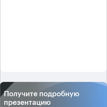
Получите подробную
презентацию