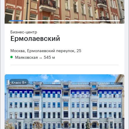
Бизнес-центр
Ермолаевский
Москва, Ермолаевский переулок, 25
Маяковская
→ 545 м
Класс B+