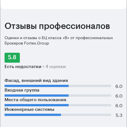
Отзывы профессионалов
Оценки и отзывы о БЦ класса «B» от профессиональных
брокеров Fortex.Group
5.8
Есть недостатки
• 4 оценки
Фасад, внешний вид здания
6.0
Входная группа
6.0
Места общего пользования
6.0
Инженерные системы
5.3