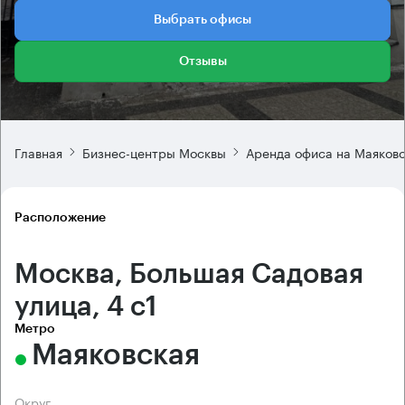
Выбрать офисы
Отзывы
Главная
Бизнес-центры Москвы
Аренда офиса на Маяков
Расположение
Москва, Большая Садовая
улица, 4 с1
Метро
Маяковская
Округ