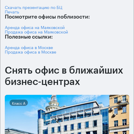
Скачать презентацию по БЦ
Печать
Посмотрите офисы поблизости:
Аренда офиса на Маяковской
Продажа офиса на Маяковской
Полезные ссылки:
Аренда офиса в Москве
Продажа офиса в Москве
Снять офис в ближайших
бизнес-центрах
Класс А