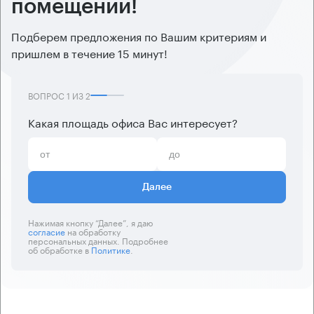
помещений!
Подберем предложения по Вашим критериям и
пришлем в течение 15 минут!
ВОПРОС
1
ИЗ
2
Какая площадь офиса Вас интересует?
Далее
Нажимая кнопку “Далее”, я даю
согласие
на обработку
персональных данных. Подробнее
об обработке в
Политике
.