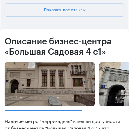
Показать все отзывы
Описание бизнес-центра
«Большая Садовая 4 с1»
Наличие метро "Баррикадная" в пешей доступности
от бизнес-центра "Большая Садовая 4 с1" - это