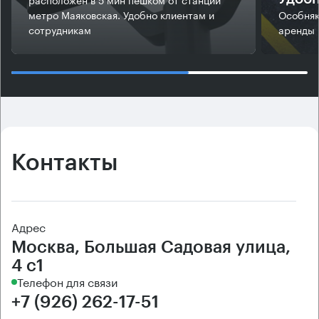
метро Маяковская. Удобно клиентам и
Особняк
сотрудникам
аренды 
Контакты
Адрес
Москва, Большая Садовая улица,
4 с1
Телефон для связи
+7 (926) 262-17-51