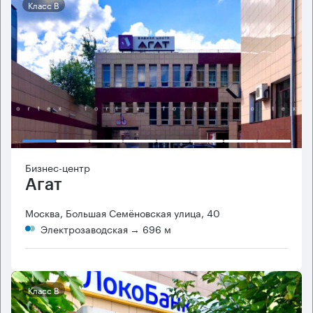
Класс B
Бизнес-центр
Агат
Москва, Большая Семёновская улица, 40
Электрозаводская
→ 696 м
Класс B