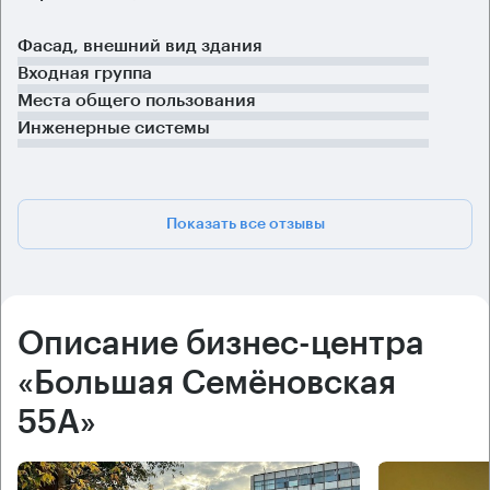
Фасад, внешний вид здания
Входная группа
Места общего пользования
Инженерные системы
Показать все отзывы
Описание бизнес-центра
«Большая Семёновская
55А»