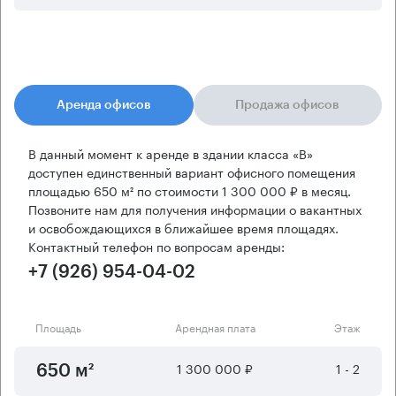
Аренда офисов
Продажа офисов
В данный момент к аренде в здании класса «B»
доступен единственный вариант офисного помещения
площадью 650 м² по стоимости 1 300 000 ₽ в месяц.
Позвоните нам для получения информации о вакантных
и освобождающихся в ближайшее время площадях.
Контактный телефон по вопросам аренды:
+7 (926) 954-04-02
Площадь
Арендная плата
Этаж
1 300 000 ₽
1 - 2
650 м²