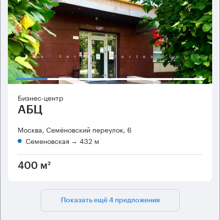
Бизнес-центр
АБЦ
Москва, Семёновский переулок, 6
Семеновская
→ 432 м
400 м²
Показать ещё 4 предложения