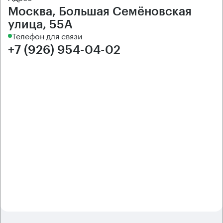
Москва, Большая Семёновская
улица, 55А
Телефон для связи
+7 (926) 954-04-02