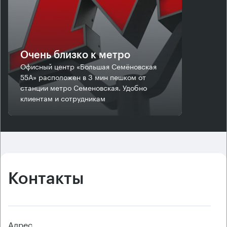
Очень близко к метро
Офисный центр «Большая Семёновская
55А» расположен в 3 мин пешком от
станции метро Семеновская. Удобно
клиентам и сотрудникам
Контакты
Адрес