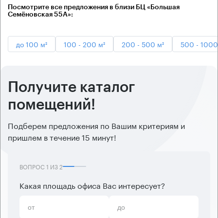
Посмотрите все предложения в близи БЦ «Большая
Семёновская 55А»:
до 100 м²
100 - 200 м²
200 - 500 м²
500 - 1000
Получите каталог
помещений!
Подберем предложения по Вашим критериям и
пришлем в течение 15 минут!
ВОПРОС
1
ИЗ
2
Какая площадь офиса Вас интересует?