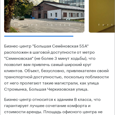
Бизнес-центр "Большая Семёновская 55А"
расположен в шаговой доступности от метро
"Семеновская" (не более 3 минут ходьбы), что
позволит вам привлечь самый широкий круг
клиентов. Объект, безусловно, привлекателен своей
транспортной доступностью, поскольку поблизости
от него пролегают такие магистрали, как улица
Стромынка, Большая Черкизовская улица.
Бизнес-центр относится к зданиям В класса, что
гарантирует лучшее сочетание комфорта и
стоимости аренды. Площадь офисного центра не