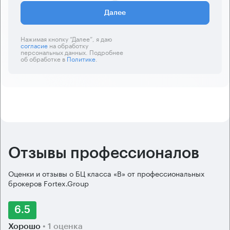
Далее
Нажимая кнопку “Далее”, я даю
согласие
на обработку
персональных данных. Подробнее
об обработке в
Политике
.
Отзывы профессионалов
Оценки и отзывы о БЦ класса «B» от профессиональных
брокеров Fortex.Group
6.5
Хорошо
• 1 оценка