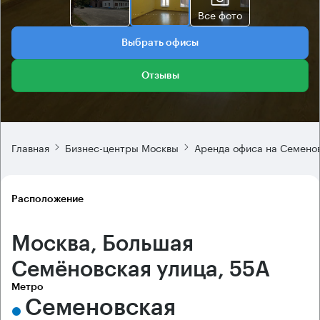
Все фото
Выбрать офисы
Отзывы
Главная
Бизнес-центры Москвы
Аренда офиса на Семено
Расположение
Москва, Большая
Семёновская улица, 55А
Метро
Семеновская