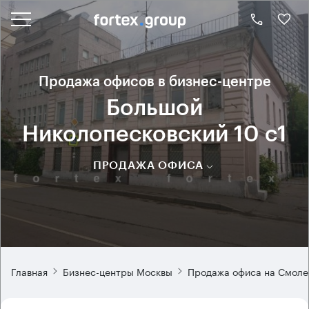
Продажа офисов в бизнес-центре
Большой
Николопесковский 10 с1
ПРОДАЖА ОФИСА
Главная
Бизнес-центры Москвы
Продажа офиса на Смоле