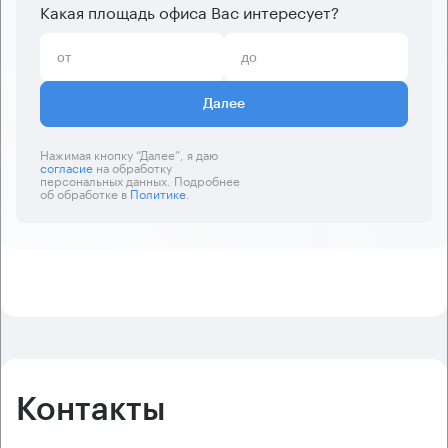
Какая площадь офиса Вас интересует?
Далее
Нажимая кнопку “Далее”, я даю
согласие
на обработку
персональных данных. Подробнее
об обработке в
Политике
.
Контакты