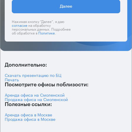
Далее
Нажимая кнопку “Далее”, я даю
согласие
на обработку
персональных данных. Подробнее
об обработке в
Политике
.
Дополнительно:
Скачать презентацию по БЦ
Печать
Посмотрите офисы поблизости:
Аренда офиса на Смоленской
Продажа офиса на Смоленской
Полезные ссылки:
Аренда офиса в Москве
Продажа офиса в Москве