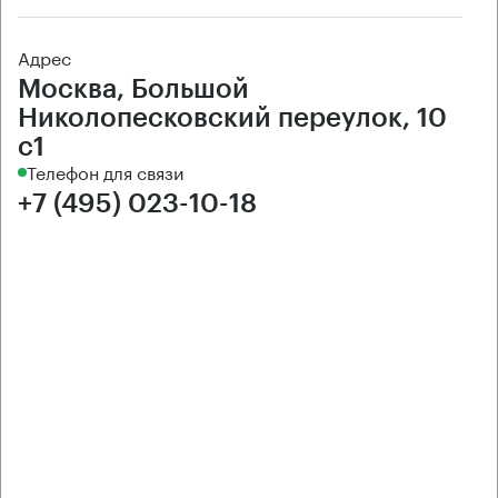
Адрес
Москва, Большой
Николопесковский переулок, 10
с1
Телефон для связи
+7 (495) 023-10-18