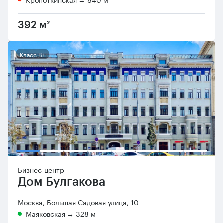
392 м²
Класс B+
Бизнес-центр
Дом Булгакова
Москва, Большая Садовая улица, 10
Маяковская
→ 328 м