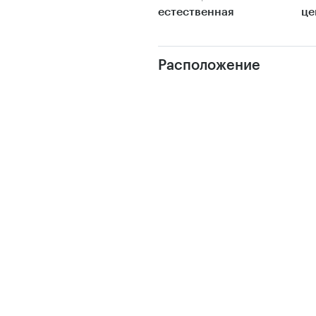
естественная
це
Расположение