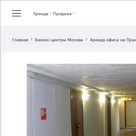
Аренда
Продажа
Главная
Бизнес-центры Москвы
Аренда офиса на Пра