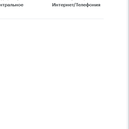
нтральное
Интернет/Телефония