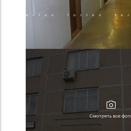
Смотреть все фот