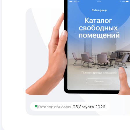
Каталог обновлен
05 Августа 2026