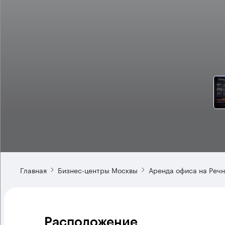
Главная
Бизнес-центры Москвы
Аренда офиса на Речн
Расположение