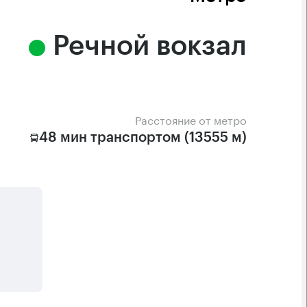
Речной вокзал
Расстояние от метро
48 мин транспортом (13555 м)