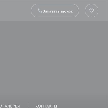
Заказать звонок
ОГАЛЕРЕЯ
КОНТАКТЫ