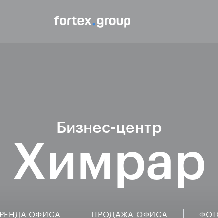
Бизнес-центр
Химрар
РЕНДА ОФИСА
ПРОДАЖА ОФИСА
ФОТ