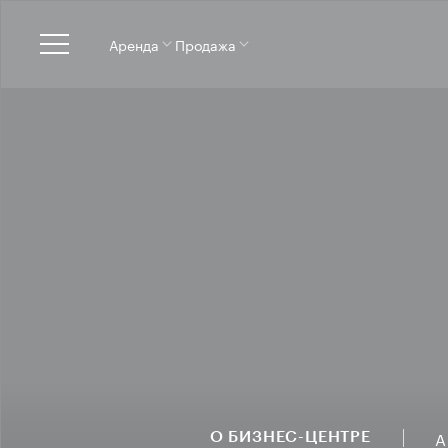
Аренда
Продажа
А
О БИЗНЕС-ЦЕНТРЕ