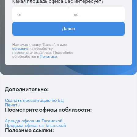
Какая площадь офиса Вас интересует?
Далее
Нажимая кнопку “Далее”, я даю
согласие
на обработку
персональных данных. Подробнее
об обработке в
Политике
.
Дополнительно:
Скачать презентацию по БЦ
Печать
Посмотрите офисы поблизости:
Аренда офиса на Таганской
Продажа офиса на Таганской
Полезные ссылки: