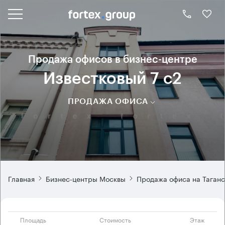
Продажа офисов в бизнес-центре
Известковый 7 с2
ПРОДАЖА ОФИСА
Главная
Бизнес-центры Москвы
Продажа офиса на Таган
Площадь
Стоимость
Этаж