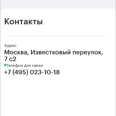
Контакты
Адрес
Москва, Известковый переулок,
7 с2
Телефон для связи
+7 (495) 023-10-18