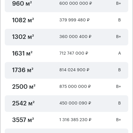
600 000 000 ₽
B+
960 м²
379 999 480 ₽
B
1082 м²
360 000 400 ₽
B+
1302 м²
712 747 000 ₽
А
1631 м²
814 024 900 ₽
B
1736 м²
875 000 000 ₽
B+
2500 м²
450 000 090 ₽
B
2542 м²
1 316 385 230 ₽
B+
3557 м²