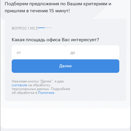
Подберем предложения по Вашим критериям и
пришлем в течение 15 минут!
ВОПРОС
1
ИЗ
2
Какая площадь офиса Вас интересует?
Далее
Нажимая кнопку “Далее”, я даю
согласие
на обработку
персональных данных. Подробнее
об обработке в
Политике
.