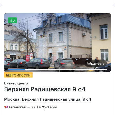
8.2
Еще фото
БЕЗ КОМИССИИ
Бизнес-центр
Верхняя Радищевская 9 с4
Москва, Верхняя Радищевская улица, 9 с4
Таганская → 770 м
~
8 мин