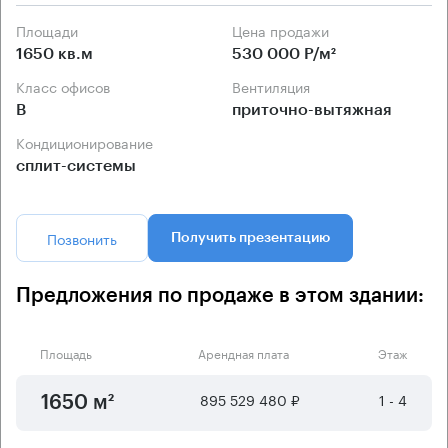
Площади
Цена продажи
1650 кв.м
530 000 Р/м²
Класс офисов
Вентиляция
B
приточно-вытяжная
Кондиционирование
сплит-системы
Позвонить
Получить презентацию
Предложения по продаже в этом здании:
Площадь
Арендная плата
Этаж
895 529 480 ₽
1 - 4
1650 м²