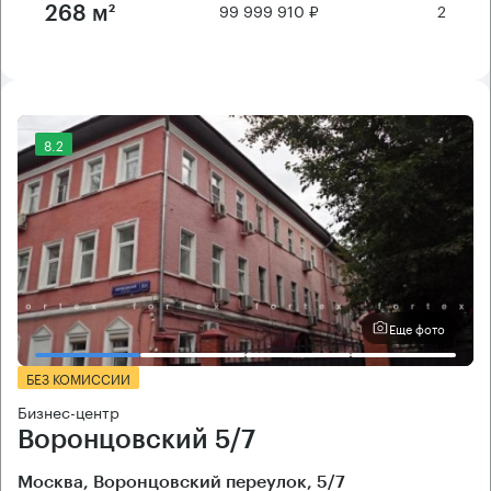
99 999 910 ₽
2
268 м²
8.2
Еще фото
БЕЗ КОМИССИИ
Бизнес-центр
Воронцовский 5/7
Москва, Воронцовский переулок, 5/7