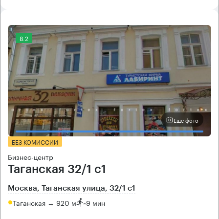
8.2
Еще фото
БЕЗ КОМИССИИ
Бизнес-центр
Таганская 32/1 с1
Москва, Таганская улица, 32/1 с1
Таганская → 920 м
~
9 мин