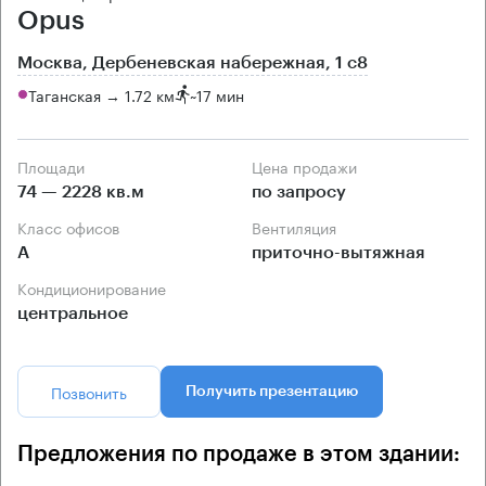
Opus
Москва, Дербеневская набережная, 1 с8
Таганская → 1.72 км
~
17 мин
Площади
Цена продажи
74 — 2228 кв.м
по запросу
Класс офисов
Вентиляция
А
приточно-вытяжная
Кондиционирование
центральное
Позвонить
Получить презентацию
Предложения по продаже в этом здании: