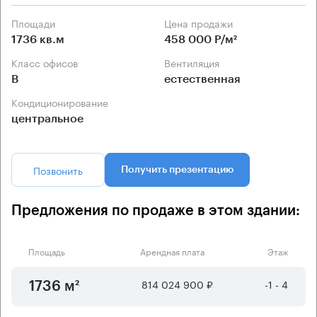
Площади
Цена продажи
1736 кв.м
458 000 Р/м²
Класс офисов
Вентиляция
B
естественная
Кондиционирование
центральное
Позвонить
Получить презентацию
Предложения по продаже в этом здании:
Площадь
Арендная плата
Этаж
814 024 900 ₽
-1 - 4
1736 м²