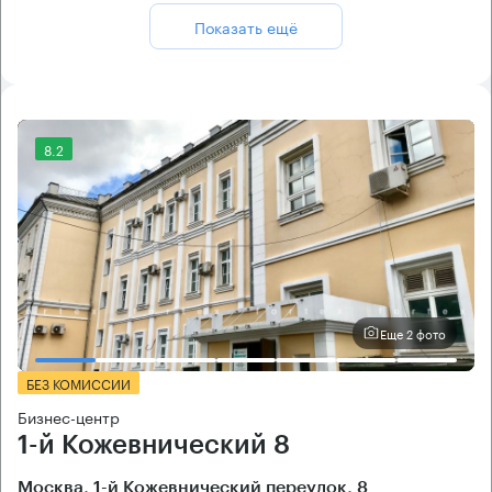
Показать ещё
8.2
Еще 2 фото
БЕЗ КОМИССИИ
Бизнес-центр
1-й Кожевнический 8
Москва, 1-й Кожевнический переулок, 8