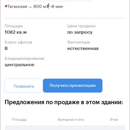
Таганская → 800 м
~
8 мин
Площади
Цена продажи
1082 кв.м
по запросу
Класс офисов
Вентиляция
B
естественная
Кондиционирование
центральное
Позвонить
Получить презентацию
Предложения по продаже в этом здании:
Площадь
Арендная плата
Этаж