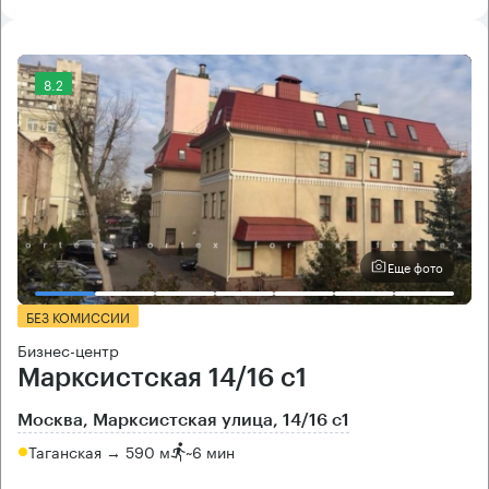
8.2
Еще фото
БЕЗ КОМИССИИ
Бизнес-центр
Марксистская 14/16 с1
Москва, Марксистская улица, 14/16 с1
Таганская → 590 м
~
6 мин