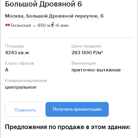
Большой Дровяной 6
Москва, Большой Дровяной переулок, 6
Таганская → 650 м
~
6 мин
Площади
Цена продажи
4243 кв.м
283 000 Р/м²
Класс офисов
Вентиляция
А
приточно-вытяжная
Кондиционирование
центральное
Позвонить
Получить презентацию
Предложения по продаже в этом здании: