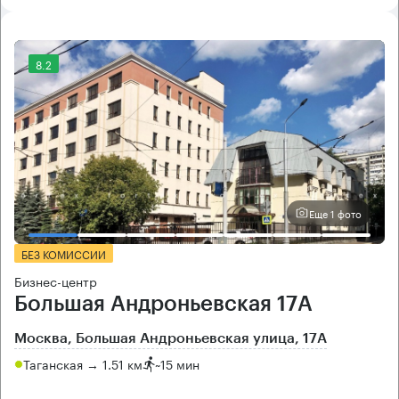
8.2
Еще 1 фото
БЕЗ КОМИССИИ
Бизнес-центр
Большая Андроньевская 17А
Москва, Большая Андроньевская улица, 17А
Таганская → 1.51 км
~
15 мин