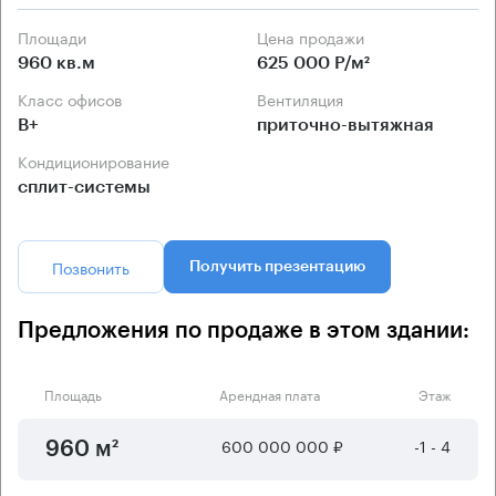
Площади
Цена продажи
960 кв.м
625 000 Р/м²
Класс офисов
Вентиляция
B+
приточно-вытяжная
Кондиционирование
сплит-системы
Позвонить
Получить презентацию
Предложения по продаже в этом здании:
Площадь
Арендная плата
Этаж
600 000 000 ₽
-1 - 4
960 м²