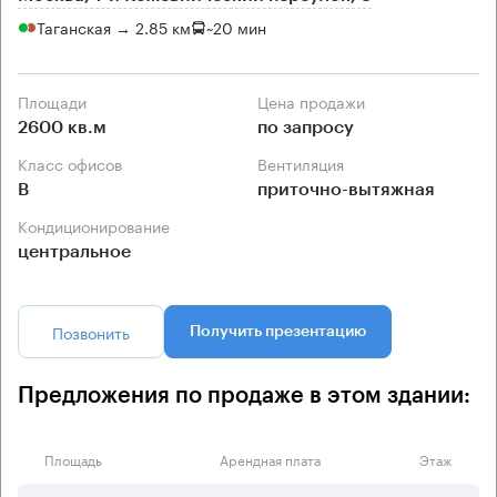
Таганская → 2.85 км
~
20 мин
Площади
Цена продажи
2600 кв.м
по запросу
Класс офисов
Вентиляция
B
приточно-вытяжная
Кондиционирование
центральное
Позвонить
Получить презентацию
Предложения по продаже в этом здании:
Площадь
Арендная плата
Этаж