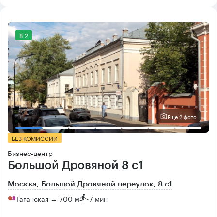
8.2
Еще 2 фото
БЕЗ КОМИССИИ
Бизнес-центр
Большой Дровяной 8 с1
Москва, Большой Дровяной переулок, 8 с1
Таганская → 700 м
~
7 мин