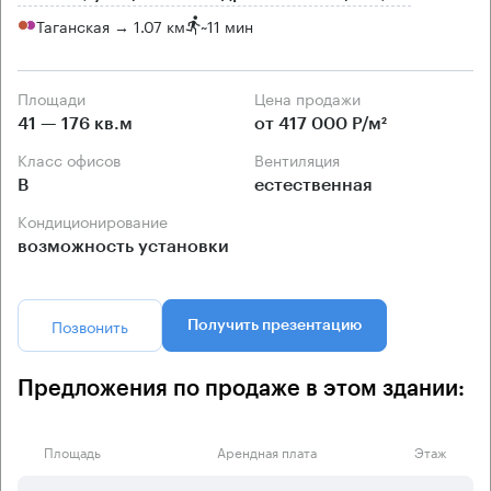
Таганская → 1.07 км
~
11 мин
Площади
Цена продажи
41 — 176 кв.м
от 417 000 Р/м²
Класс офисов
Вентиляция
B
естественная
Кондиционирование
возможность установки
Позвонить
Получить презентацию
Предложения по продаже в этом здании:
Площадь
Арендная плата
Этаж