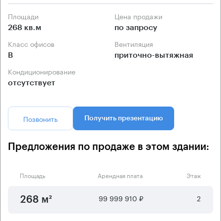
Площади
Цена продажи
268 кв.м
по запросу
Класс офисов
Вентиляция
B
приточно-вытяжная
Кондиционирование
отсутствует
Позвонить
Получить презентацию
Предложения по продаже в этом здании:
Площадь
Арендная плата
Этаж
99 999 910 ₽
2
268 м²