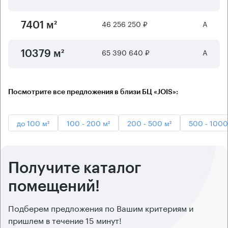
46 256 250 ₽
А
7401 м²
65 390 640 ₽
А
10379 м²
Посмотрите все предложения в близи БЦ «JOIS»:
до 100 м²
100 - 200 м²
200 - 500 м²
500 - 1000
Получите каталог
помещений!
Подберем предложения по Вашим критериям и
пришлем в течение 15 минут!