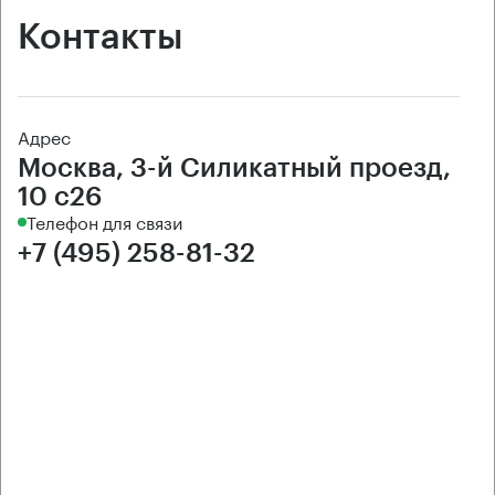
Контакты
Адрес
Москва, 3-й Силикатный проезд,
10 с26
Телефон для связи
+7 (495) 258-81-32