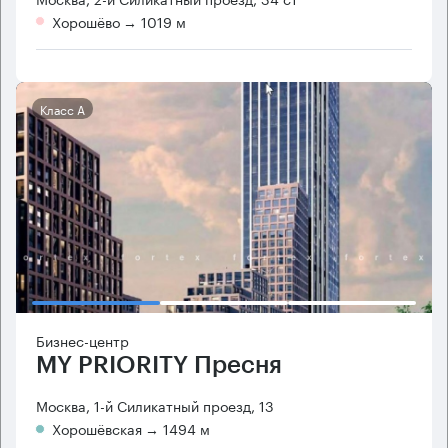
Хорошёво
→ 1019 м
Класс А
Бизнес-центр
MY PRIORITY Пресня
Москва, 1-й Силикатный проезд, 13
Хорошёвская
→ 1494 м