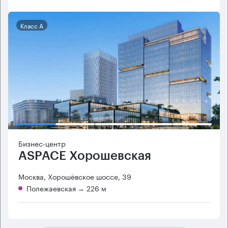
Класс А
Бизнес-центр
ASPACE Хорошевская
Москва, Хорошёвское шоссе, 39
Полежаевская
→ 226 м