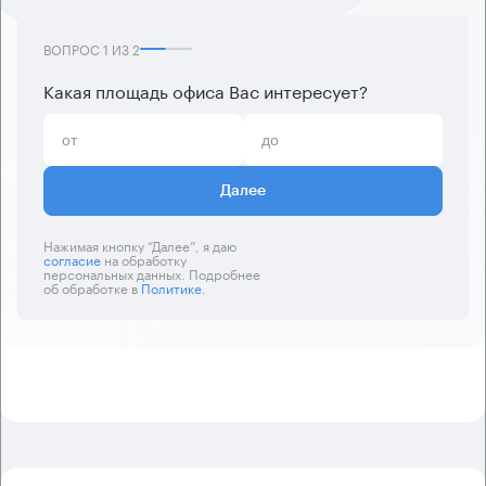
ВОПРОС
1
ИЗ
2
Какая площадь офиса Вас интересует?
Далее
Нажимая кнопку “Далее”, я даю
согласие
на обработку
персональных данных. Подробнее
об обработке в
Политике
.