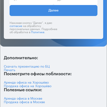
Далее
Нажимая кнопку “Далее”, я даю
согласие
на обработку
персональных данных. Подробнее
об обработке в
Политике
.
Дополнительно:
Скачать презентацию по БЦ
Печать
Посмотрите офисы поблизости:
Аренда офиса на Хорошёво
Продажа офиса на Хорошёво
Полезные ссылки:
Аренда офиса в Москве
Продажа офиса в Москве