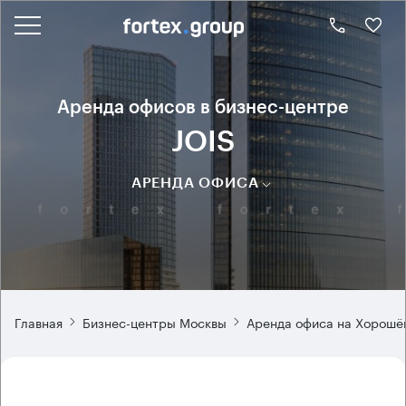
Аренда офисов в бизнес-центре
JOIS
АРЕНДА ОФИСА
Главная
Бизнес-центры Москвы
Аренда офиса на Хорошё